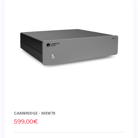
CAMBRIDGE - MXW70
599,00€