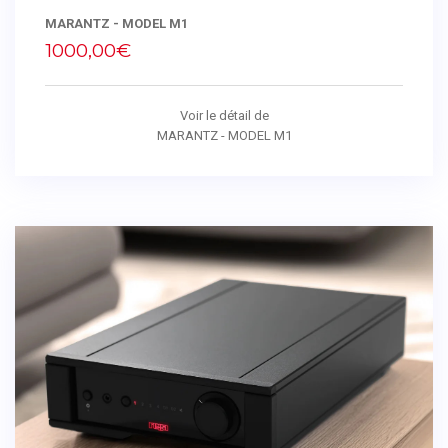
MARANTZ - MODEL M1
1000,00€
Voir le détail de
MARANTZ - MODEL M1