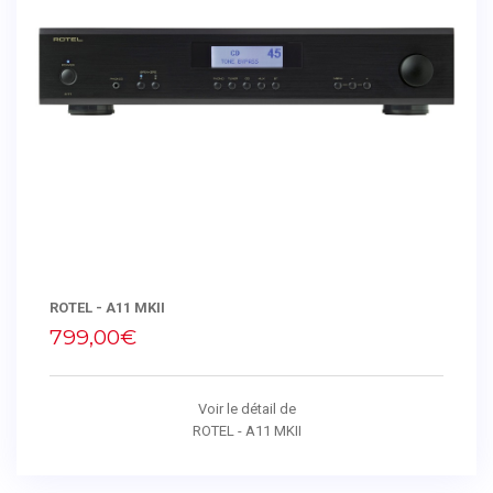
ROTEL - A11 MKII
799,00€
Voir le détail de
ROTEL - A11 MKII