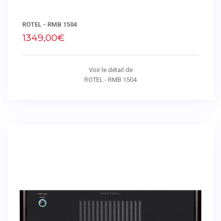
ROTEL - RMB 1504
1349,00€
Voir le détail de
ROTEL - RMB 1504