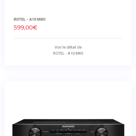
ROTEL - A10 MKII
599,00€
Voir le détail de
ROTEL - A10 MKII