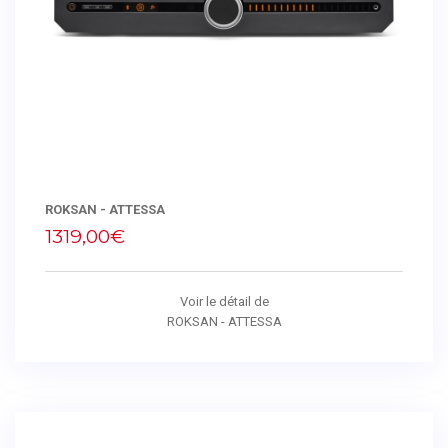
ROKSAN - ATTESSA
1319,00€
Voir le détail de
ROKSAN - ATTESSA