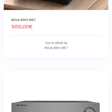
REGA BRIO MK7
1050,00€
Voir le détail de
REGA BRIO MK7