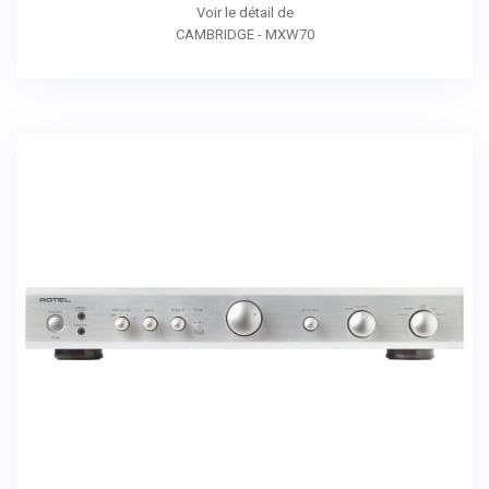
Voir le détail de
CAMBRIDGE - MXW70