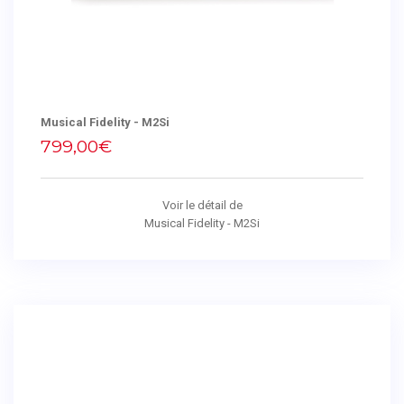
Musical Fidelity - M2Si
799,00€
Voir le détail de
Musical Fidelity - M2Si