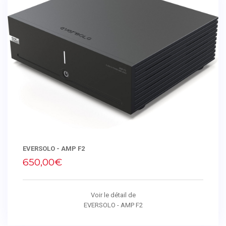
EVERSOLO - AMP F2
650,00€
Voir le détail de
EVERSOLO - AMP F2