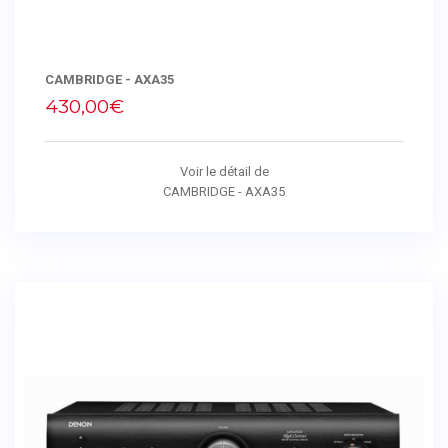
CAMBRIDGE - AXA35
430,00€
Voir le détail de
CAMBRIDGE - AXA35