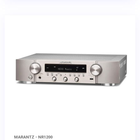
MARANTZ - NR1200