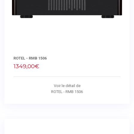
ROTEL - RMB 1506
1349,00€
Voir le détail de
ROTEL - RMB 1506