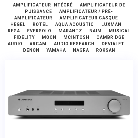
AMPLIFICATEUR INTÉGRÉ
AMPLIFICATEUR DE
PUISSANCE
AMPLIFICATEUR / PRÉ-
AMPLIFICATEUR
AMPLIFICATEUR CASQUE
HEGEL
ROTEL
AQUA ACOUSTIC
LUXMAN
REGA
EVERSOLO
MARANTZ
NAIM
MUSICAL
FIDELITY
MOON
MCINTOSH
CAMBRIDGE
AUDIO
ARCAM
AUDIO RESEARCH
DEVIALET
DENON
YAMAHA
NAGRA
ROKSAN