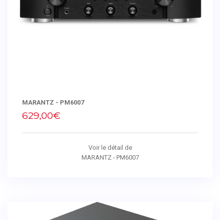
MARANTZ - PM6007
629,00€
Voir le détail de
MARANTZ - PM6007