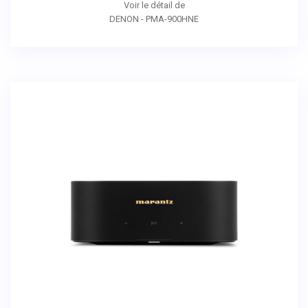
Voir le détail de
DENON - PMA-900HNE