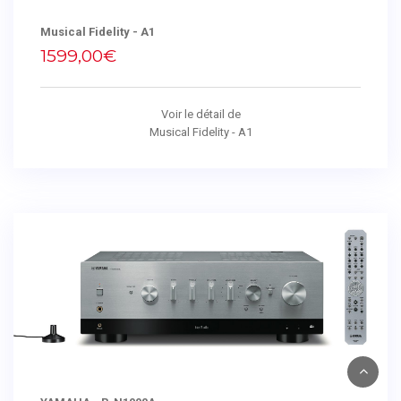
Musical Fidelity - A1
1599,00€
Voir le détail de
Musical Fidelity - A1