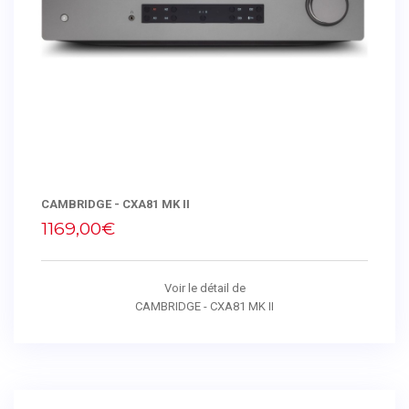
CAMBRIDGE - CXA81 MK II
1169,00€
Voir le détail de
CAMBRIDGE - CXA81 MK II