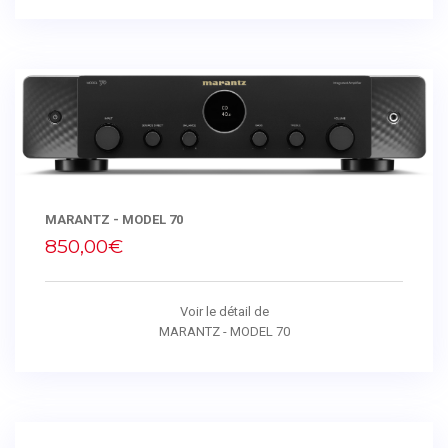
MARANTZ - MODEL 70
850,00€
Voir le détail de
MARANTZ - MODEL 70