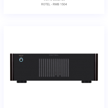
ROTEL - RMB 1504