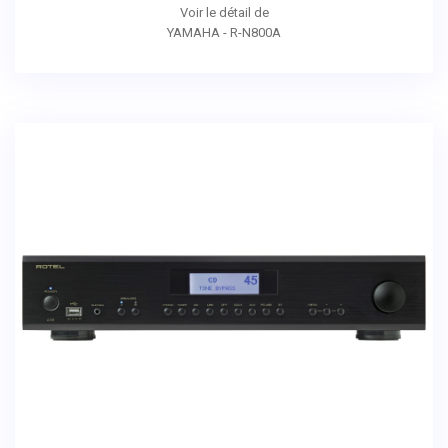
Voir le détail de
YAMAHA - R-N800A