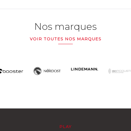
Nos marques
VOIR TOUTES NOS MARQUES
PLAY