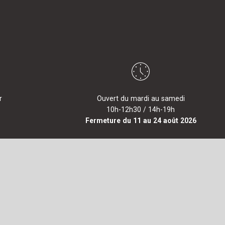
r
Ouvert du mardi au samedi
10h-12h30 / 14h-19h
Fermeture du 11 au 24 août 2026