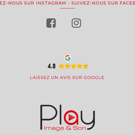
VEZ-NOUS SUR INSTAGRAM
-
SUIVEZ-NOUS SUR FACE