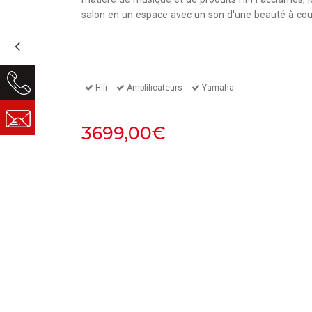
salon en un espace avec un son d'une beauté à coup
Hifi
Amplificateurs
Yamaha
3699,00€