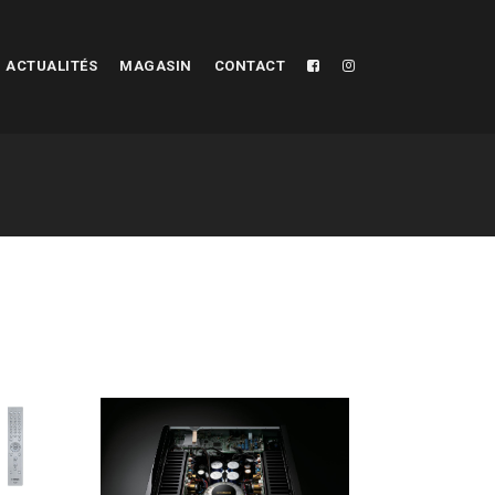
ACTUALITÉS
MAGASIN
CONTACT