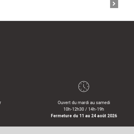
r
Ouvert du mardi au samedi
10h-12h30 / 14h-19h
Fermeture du 11 au 24 août 2026