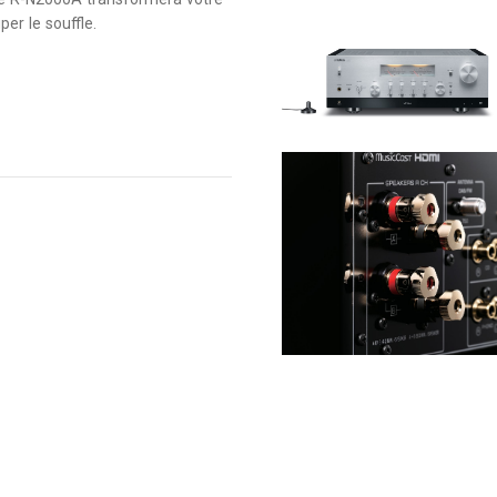
er le souffle.