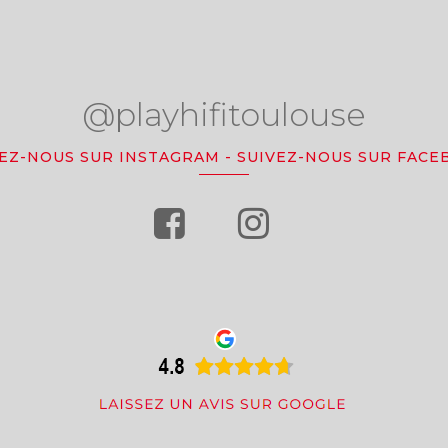
@playhifitoulouse
VEZ-NOUS SUR INSTAGRAM
-
SUIVEZ-NOUS SUR FACE