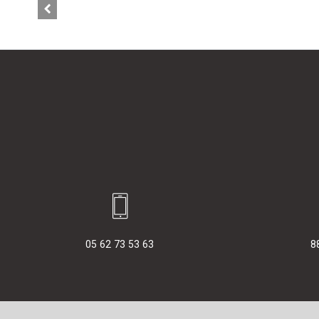
05 62 73 53 63
8