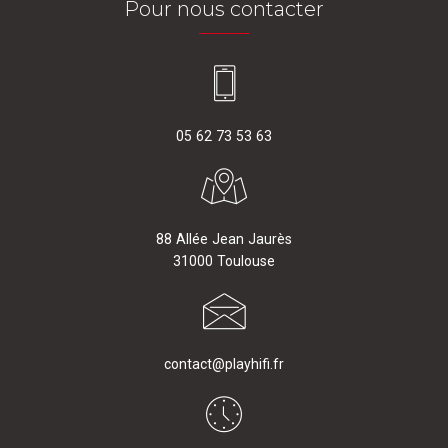
Pour nous contacter
05 62 73 53 63
88 Allée Jean Jaurès
31000 Toulouse
contact@playhifi.fr