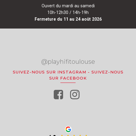
Ouvert du mardi au samedi
10h-12h30 / 14h-19h
Fermeture du 11 au 24 août 2026
@playhifitoulouse
SUIVEZ-NOUS SUR INSTAGRAM
-
SUIVEZ-NOUS
SUR FACEBOOK