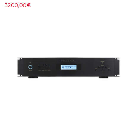
3200,00€