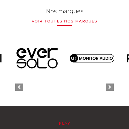
Nos marques
VOIR TOUTES NOS MARQUES
PLAY