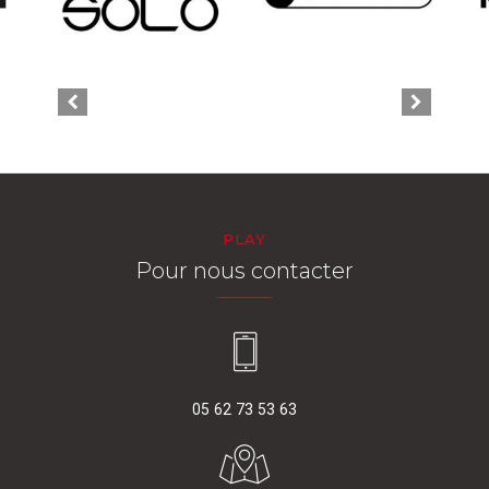
PLAY
Pour nous contacter
05 62 73 53 63