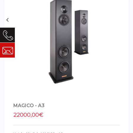
MAGICO - A3
22000,00€