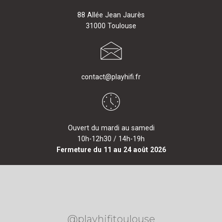
88 Allée Jean Jaurès
31000 Toulouse
contact@playhifi.fr
Ouvert du mardi au samedi
10h-12h30 / 14h-19h
Fermeture du 11 au 24 août 2026
@playhifitoulouse