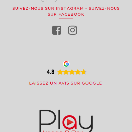
SUIVEZ-NOUS SUR INSTAGRAM
-
SUIVEZ-NOUS
SUR FACEBOOK