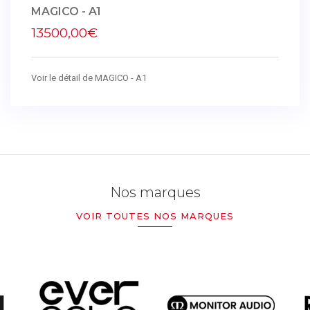
MAGICO - A1
13500,00€
Voir le détail de MAGICO - A1
Nos marques
VOIR TOUTES NOS MARQUES