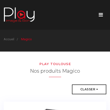
Accueil
Magico
PLAY TOULOUSE
Nos produits Magico
CLASSER