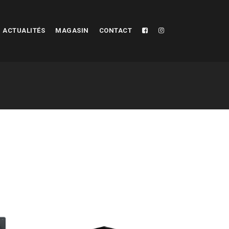
ACTUALITÉS
MAGASIN
CONTACT