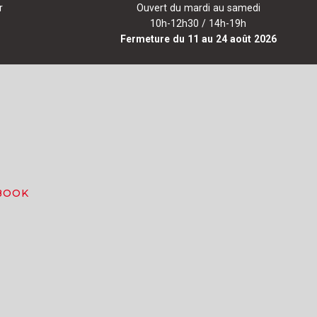
r
Ouvert du mardi au samedi
10h-12h30 / 14h-19h
Fermeture du 11 au 24 août 2026
BOOK