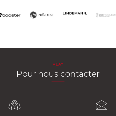
PLAY
Pour nous contacter