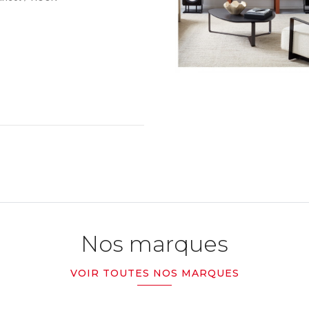
Nos marques
VOIR TOUTES NOS MARQUES