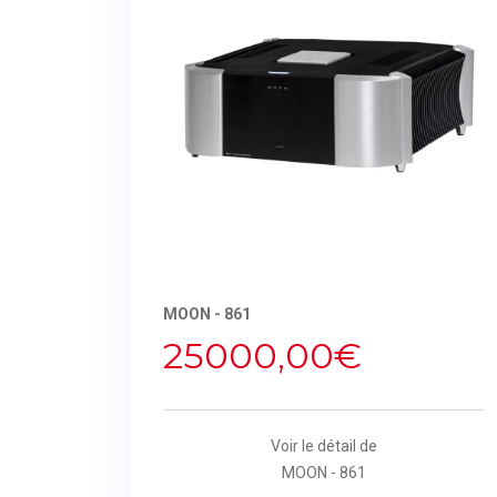
MOON - 861
25000,00€
Voir le détail de
MOON - 861