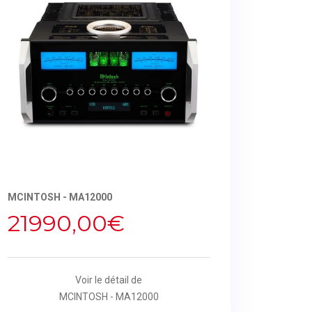
MCINTOSH - MA12000
21990,00€
Voir le détail de
MCINTOSH - MA12000