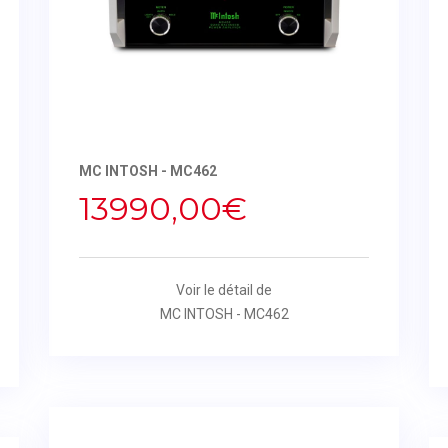
MC INTOSH - MC462
13990,00€
Voir le détail de
MC INTOSH - MC462