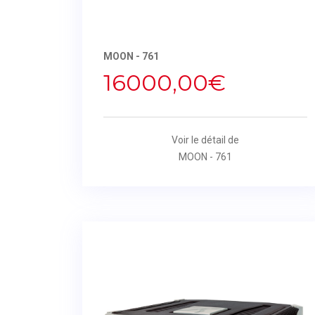
MOON - 761
16000,00€
Voir le détail de
MOON - 761