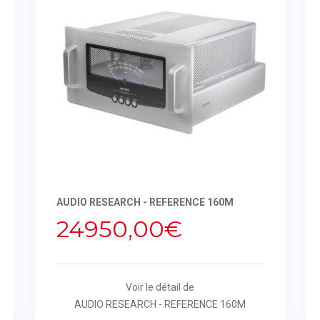
AUDIO RESEARCH - REFERENCE 160M
24950,00€
Voir le détail de
AUDIO RESEARCH - REFERENCE 160M