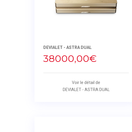
DEVIALET - ASTRA DUAL
38000,00€
Voir le détail de
DEVIALET - ASTRA DUAL