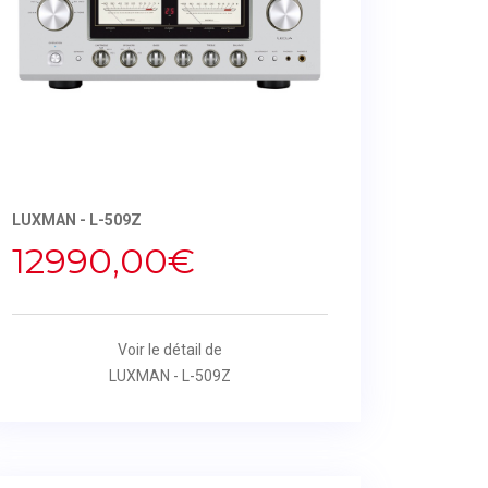
LUXMAN - L-509Z
12990,00€
Voir le détail de
LUXMAN - L-509Z