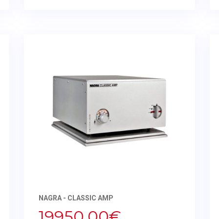
NAGRA - CLASSIC AMP
19950,00€