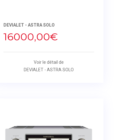
DEVIALET - ASTRA SOLO
16000,00€
Voir le détail de
DEVIALET - ASTRA SOLO