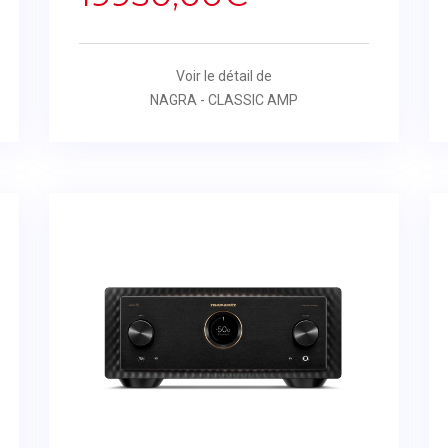
Voir le détail de
NAGRA - CLASSIC AMP