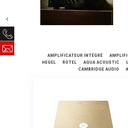
AMPLIFICATEUR INTÉGRÉ
AMPLIFI
HEGEL
ROTEL
AQUA ACOUSTIC
CAMBRIDGE AUDIO