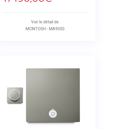
Voir le détail de
MCINTOSH - MA9500