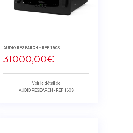
AUDIO RESEARCH - REF 160S
31000,00€
Voir le détail de
AUDIO RESEARCH - REF 160S