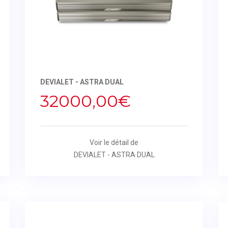
DEVIALET - ASTRA DUAL
32000,00€
Voir le détail de
DEVIALET - ASTRA DUAL