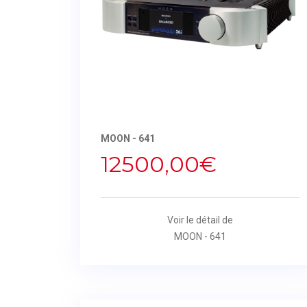
MOON - 641
12500,00€
Voir le détail de
MOON - 641