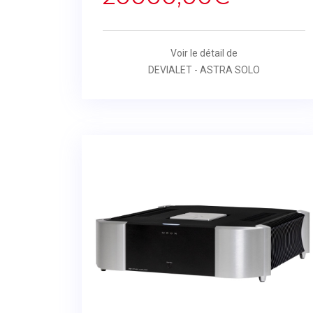
Voir le détail de
DEVIALET - ASTRA SOLO