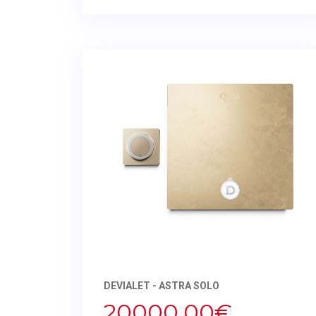
DEVIALET - ASTRA SOLO
20000,00€