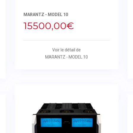
MARANTZ - MODEL 10
15500,00€
Voir le détail de
MARANTZ - MODEL 10