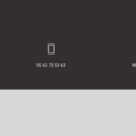
05 62 73 53 63
8