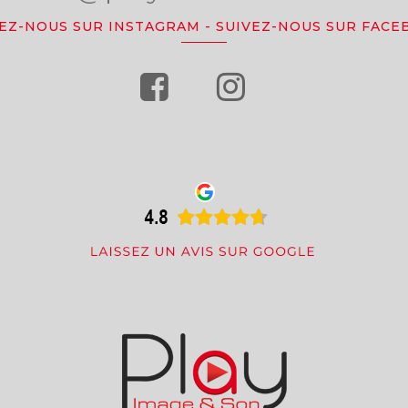
VEZ-NOUS SUR INSTAGRAM
-
SUIVEZ-NOUS SUR FACE