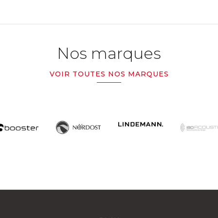
Nos marques
VOIR TOUTES NOS MARQUES