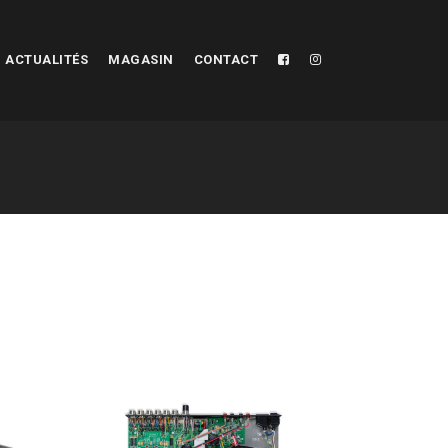
ACTUALITÉS
MAGASIN
CONTACT