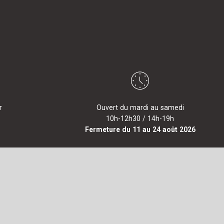
r
Ouvert du mardi au samedi
10h-12h30 / 14h-19h
Fermeture du 11 au 24 août 2026