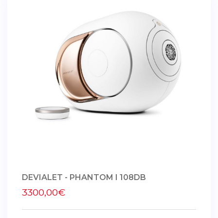
DEVIALET - PHANTOM I 108DB
3300,00€