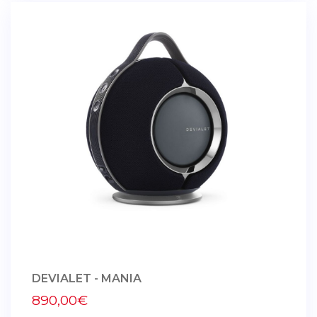
DEVIALET - MANIA
890,00€