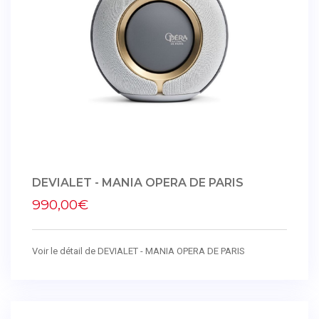
DEVIALET - MANIA OPERA DE PARIS
990,00€
Voir le détail de DEVIALET - MANIA OPERA DE PARIS