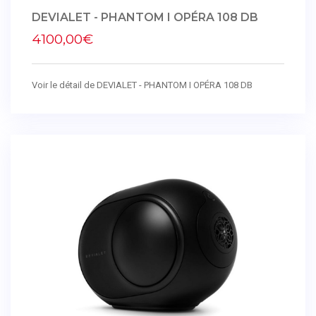
DEVIALET - PHANTOM I OPÉRA 108 DB
4100,00€
Voir le détail de DEVIALET - PHANTOM I OPÉRA 108 DB