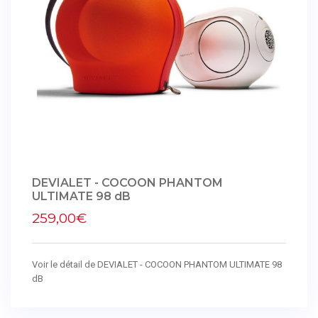
DEVIALET - COCOON PHANTOM
ULTIMATE 98 dB
259,00€
Voir le détail de DEVIALET - COCOON PHANTOM ULTIMATE 98
dB