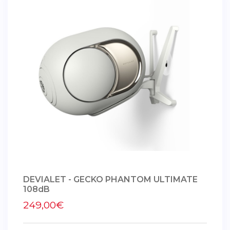
DEVIALET - GECKO PHANTOM ULTIMATE
108dB
249,00€