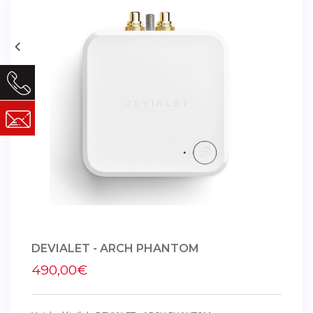
DEVIALET - ARCH PHANTOM
490,00€