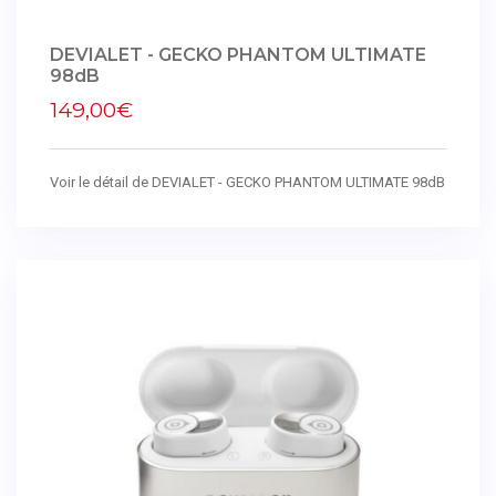
DEVIALET - GECKO PHANTOM ULTIMATE
98dB
149,00€
Voir le détail de DEVIALET - GECKO PHANTOM ULTIMATE 98dB