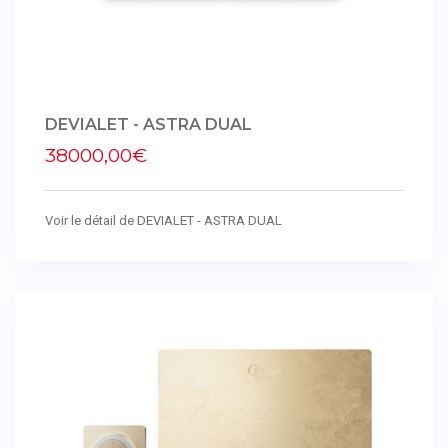
DEVIALET - ASTRA DUAL
38000,00€
Voir le détail de DEVIALET - ASTRA DUAL