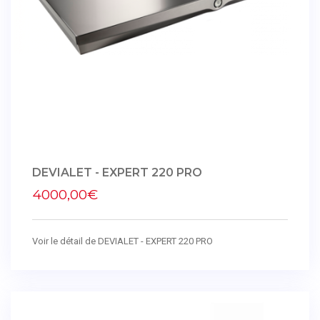
DEVIALET - EXPERT 220 PRO
4000,00€
Voir le détail de DEVIALET - EXPERT 220 PRO