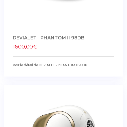
DEVIALET - PHANTOM II 98DB
1600,00€
Voir le détail de DEVIALET - PHANTOM II 98DB