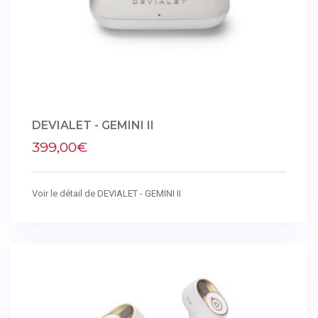
DEVIALET - GEMINI II
399,00€
Voir le détail de DEVIALET - GEMINI II