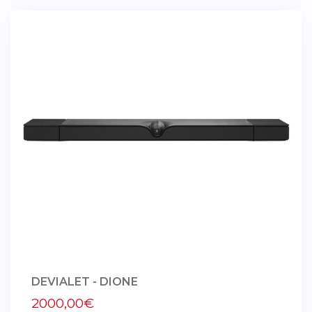
DEVIALET - DIONE
2000,00€