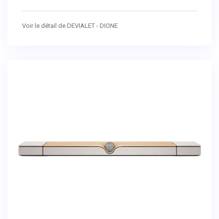
Voir le détail de DEVIALET - DIONE