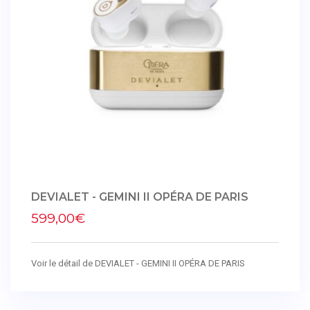
DEVIALET - GEMINI II OPÉRA DE PARIS
599,00€
Voir le détail de DEVIALET - GEMINI II OPÉRA DE PARIS