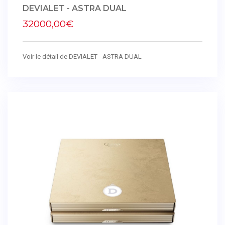
DEVIALET - ASTRA DUAL
32000,00€
Voir le détail de DEVIALET - ASTRA DUAL