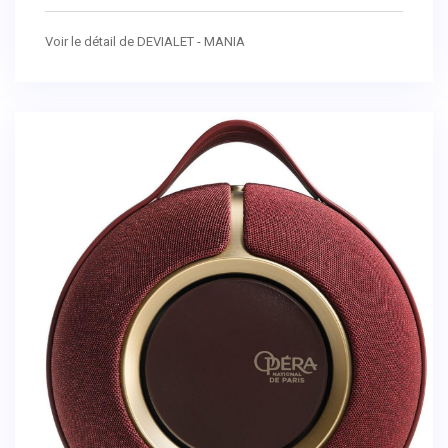
Voir le détail de DEVIALET - MANIA