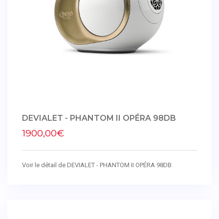
DEVIALET - PHANTOM II OPÉRA 98DB
1900,00€
Voir le détail de DEVIALET - PHANTOM II OPÉRA 98DB