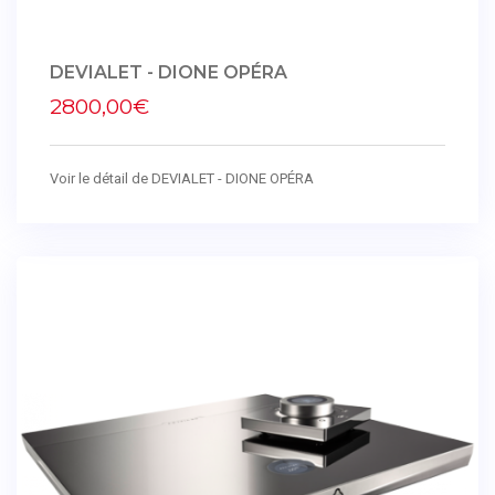
DEVIALET - DIONE OPÉRA
2800,00€
Voir le détail de DEVIALET - DIONE OPÉRA