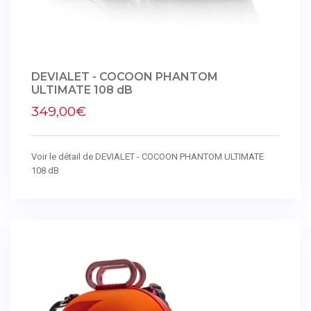
DEVIALET - COCOON PHANTOM
ULTIMATE 108 dB
349,00€
Voir le détail de DEVIALET - COCOON PHANTOM ULTIMATE
108 dB