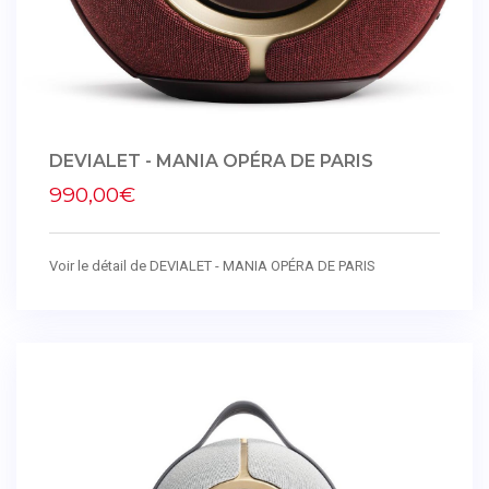
DEVIALET - MANIA OPÉRA DE PARIS
990,00€
Voir le détail de DEVIALET - MANIA OPÉRA DE PARIS