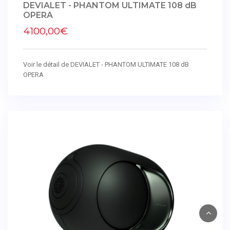
DEVIALET - PHANTOM ULTIMATE 108 dB
OPERA
4100,00€
Voir le détail de DEVIALET - PHANTOM ULTIMATE 108 dB
OPERA