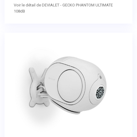
Voir le détail de DEVIALET - GECKO PHANTOM ULTIMATE
108dB