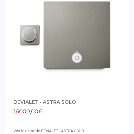
DEVIALET - ASTRA SOLO
16000,00€
Voir le détail de DEVIALET - ASTRA SOLO