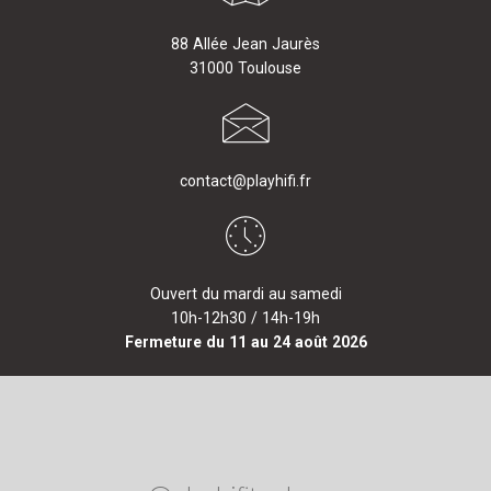
88 Allée Jean Jaurès
31000 Toulouse
contact@playhifi.fr
Ouvert du mardi au samedi
10h-12h30 / 14h-19h
Fermeture du 11 au 24 août 2026