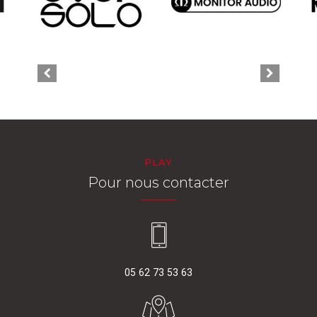
PLAY
Pour nous contacter
05 62 73 53 63