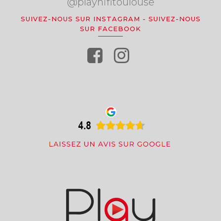
@playhifitoulouse
SUIVEZ-NOUS SUR INSTAGRAM
-
SUIVEZ-NOUS
SUR FACEBOOK