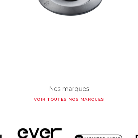
Nos marques
VOIR TOUTES NOS MARQUES