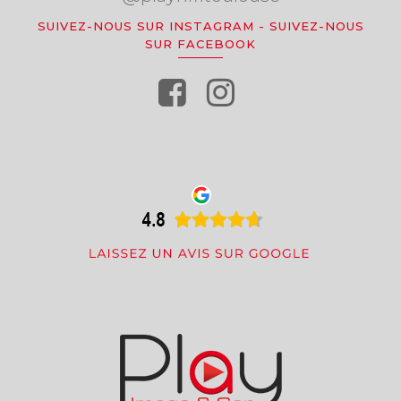
SUIVEZ-NOUS SUR INSTAGRAM
-
SUIVEZ-NOUS
SUR FACEBOOK