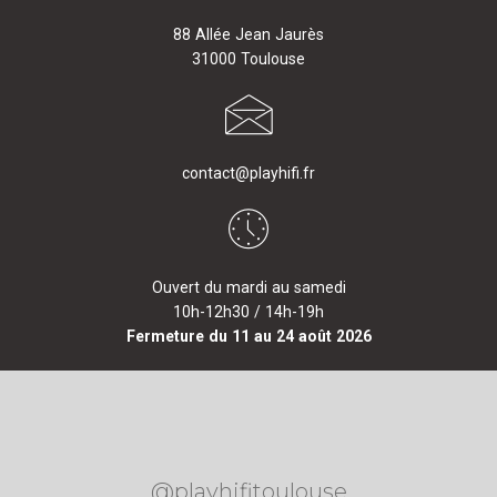
88 Allée Jean Jaurès
31000 Toulouse
contact@playhifi.fr
Ouvert du mardi au samedi
10h-12h30 / 14h-19h
Fermeture du 11 au 24 août 2026
@playhifitoulouse