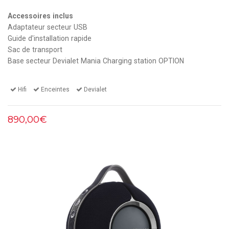
Accessoires inclus
Adaptateur secteur USB
Guide d'installation rapide
Sac de transport
Base secteur Devialet Mania Charging station OPTION
Hifi
Enceintes
Devialet
890,00€