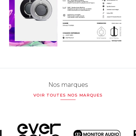
Nos marques
VOIR TOUTES NOS MARQUES