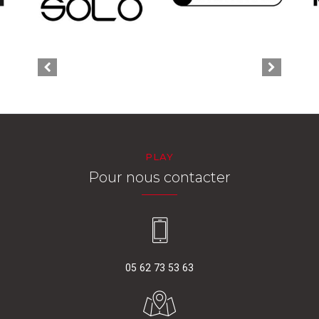
PLAY
Pour nous contacter
05 62 73 53 63