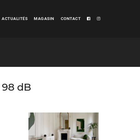
ACTUALITÉS
MAGASIN
CONTACT
 98 dB