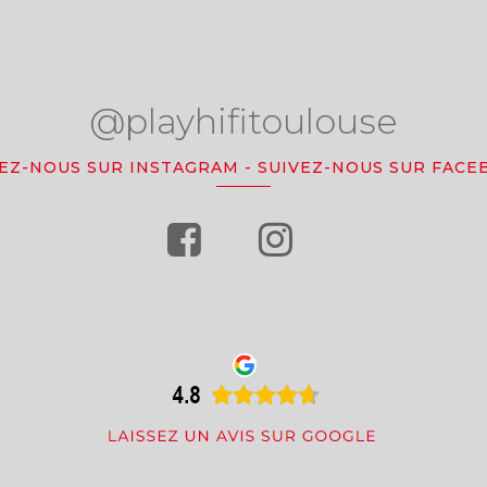
@playhifitoulouse
VEZ-NOUS SUR INSTAGRAM
-
SUIVEZ-NOUS SUR FACE