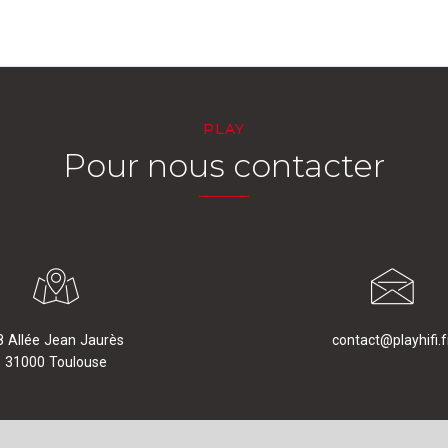
PLAY
Pour nous contacter
8 Allée Jean Jaurès
contact@playhifi.f
31000 Toulouse