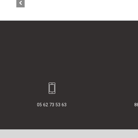
05 62 73 53 63
8