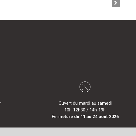
r
Ouvert du mardi au samedi
10h-12h30 / 14h-19h
Fermeture du 11 au 24 août 2026