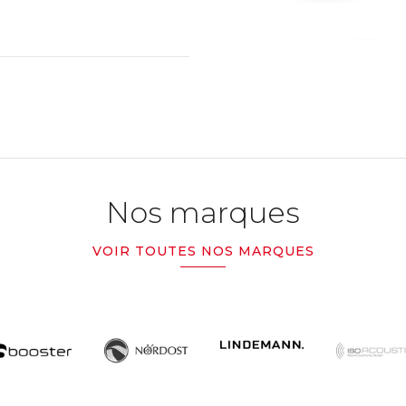
Nos marques
VOIR TOUTES NOS MARQUES