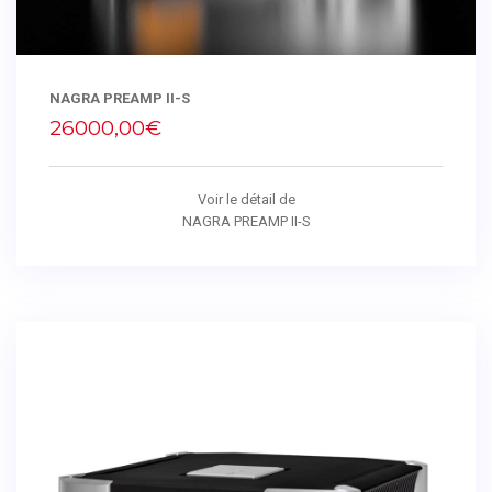
NAGRA PREAMP II-S
26000,00€
Voir le détail de
NAGRA PREAMP II-S