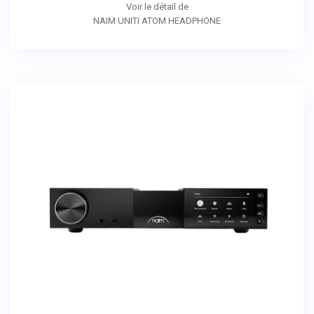
Voir le détail de
NAIM UNITI ATOM HEADPHONE