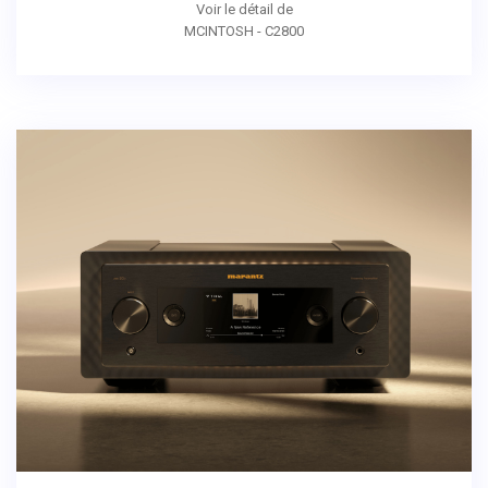
Voir le détail de
MCINTOSH - C2800