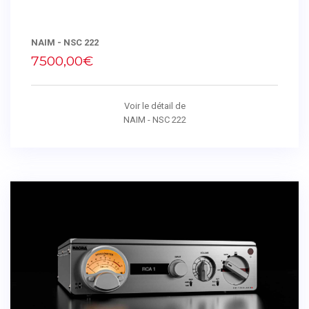
NAIM - NSC 222
7500,00€
Voir le détail de
NAIM - NSC 222