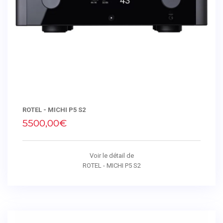
ROTEL - MICHI P5 S2
5500,00€
Voir le détail de
ROTEL - MICHI P5 S2