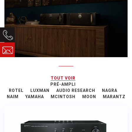
TOUT VOIR
PRÉ-AMPLI
ROTEL
LUXMAN
AUDIO RESEARCH
NAGRA
NAIM
YAMAHA
MCINTOSH
MOON
MARANTZ