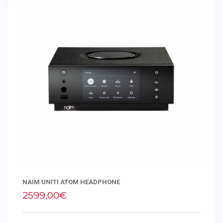
NAIM UNITI ATOM HEADPHONE
2599,00€