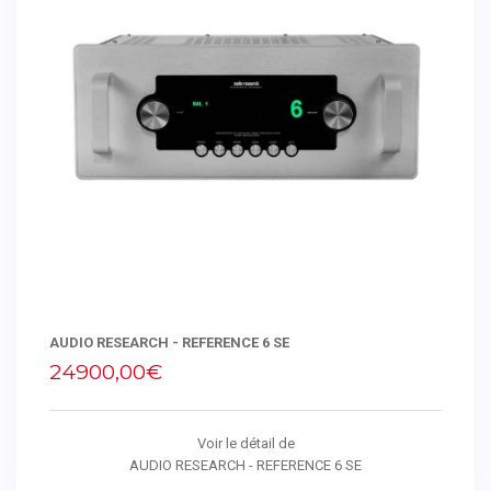
AUDIO RESEARCH - REFERENCE 6 SE
24900,00€
Voir le détail de
AUDIO RESEARCH - REFERENCE 6 SE