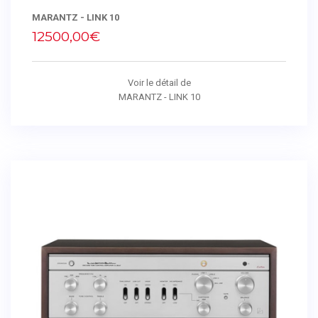
MARANTZ - LINK 10
12500,00€
Voir le détail de
MARANTZ - LINK 10