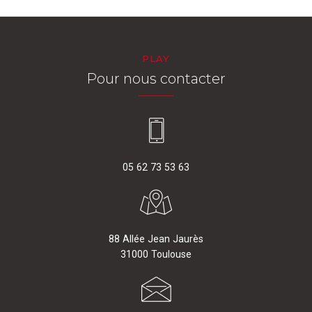
PLAY
Pour nous contacter
05 62 73 53 63
88 Allée Jean Jaurès
31000 Toulouse