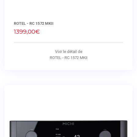
ROTEL - RC 1572 MKII
1399,00€
Voir le détail de
ROTEL - RC 1572 MKII