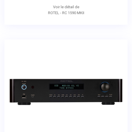
Voir le détail de
ROTEL - RC 1590 MKII