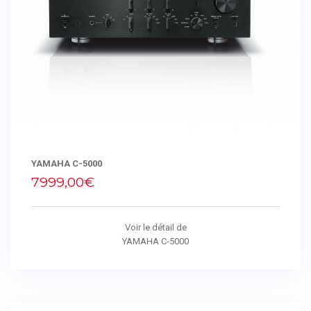
YAMAHA C-5000
7999,00€
Voir le détail de
YAMAHA C-5000