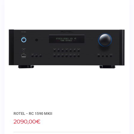
ROTEL - RC 1590 MKII
2090,00€