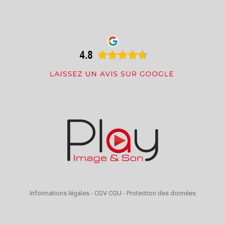
Informations légales
-
CGV CGU
-
Protection des données