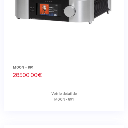
MOON - 891
28500,00€
Voir le détail de
MOON - 891