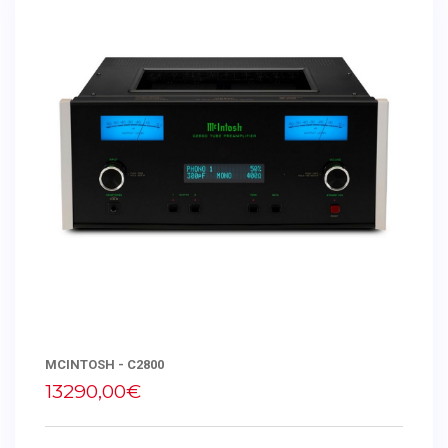
MCINTOSH - C2800
13290,00€