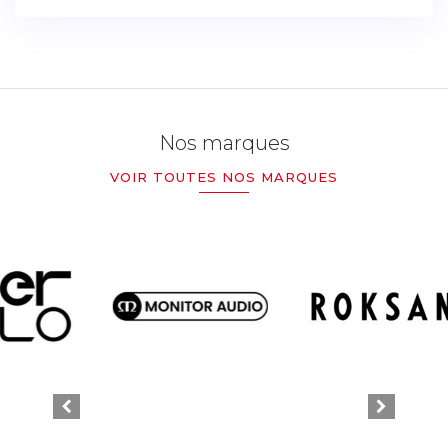
Nos marques
VOIR TOUTES NOS MARQUES