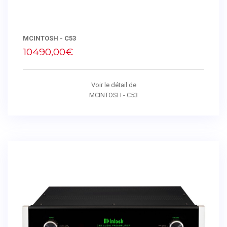
MCINTOSH - C53
10490,00€
Voir le détail de
MCINTOSH - C53