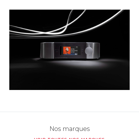
Nos marques