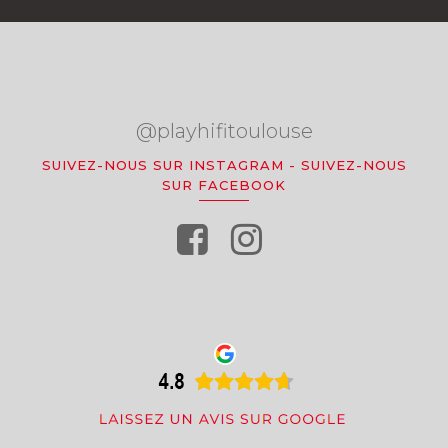
@playhifitoulouse
SUIVEZ-NOUS SUR INSTAGRAM
-
SUIVEZ-NOUS
SUR FACEBOOK