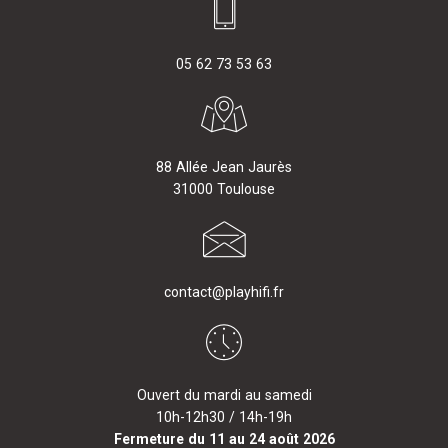
05 62 73 53 63
88 Allée Jean Jaurès
31000 Toulouse
contact@playhifi.fr
Ouvert du mardi au samedi
10h-12h30 / 14h-19h
Fermeture du 11 au 24 août 2026