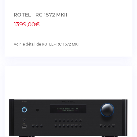
ROTEL - RC 1572 MKII
1399,00€
Voir le détail de ROTEL - RC 1572 MKII