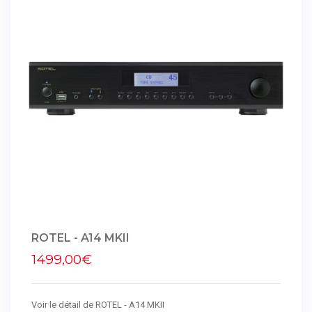
ROTEL - A14 MKII
1499,00€
Voir le détail de ROTEL - A14 MKII