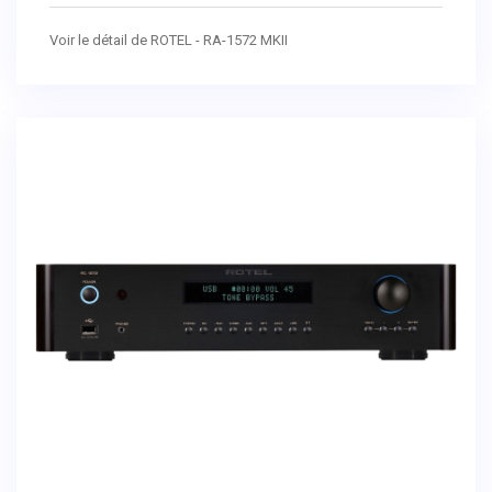
Voir le détail de ROTEL - RA-1572 MKII