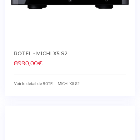
ROTEL - MICHI X5 S2
8990,00€
Voir le détail de ROTEL - MICHI X5 S2