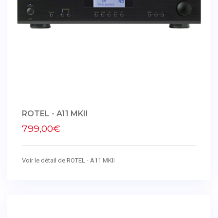
ROTEL - A11 MKII
799,00€
Voir le détail de ROTEL - A11 MKII