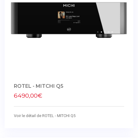
ROTEL - MITCHI Q5
6490,00€
Voir le détail de ROTEL - MITCHI Q5