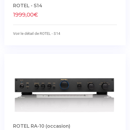
ROTEL - S14
1999,00€
Voir le détail de ROTEL - S14
ROTEL RA-10 (occasion)