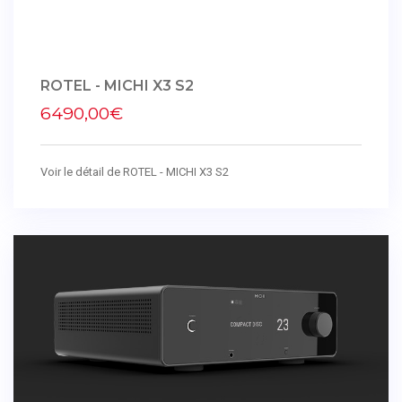
ROTEL - MICHI X3 S2
6490,00€
Voir le détail de ROTEL - MICHI X3 S2