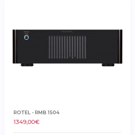
ROTEL - RMB 1504
1349,00€