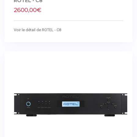
ROTEL - C8
2600,00€
Voir le détail de ROTEL - C8