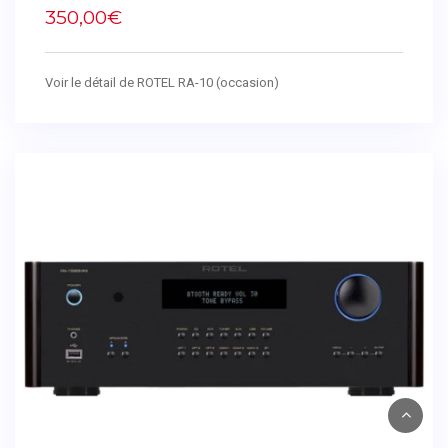
350,00€
Voir le détail de ROTEL RA-10 (occasion)