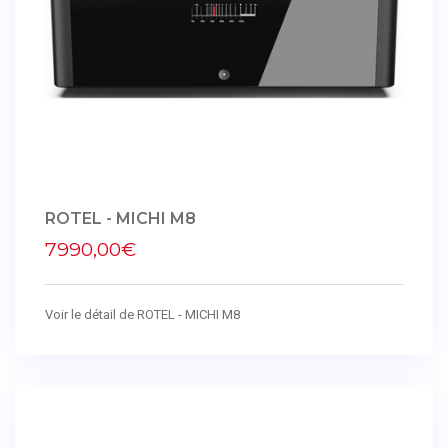
ROTEL - MICHI M8
7990,00€
Voir le détail de ROTEL - MICHI M8