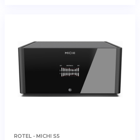
ROTEL - MICHI S5