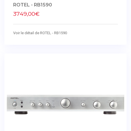
ROTEL - RB1590
3749,00€
Voir le détail de ROTEL - RB1590