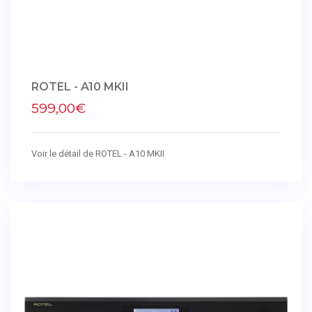
ROTEL - A10 MKII
599,00€
Voir le détail de ROTEL - A10 MKII