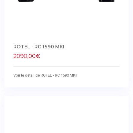
ROTEL - RC 1590 MKII
2090,00€
Voir le détail de ROTEL - RC 1590 MKII