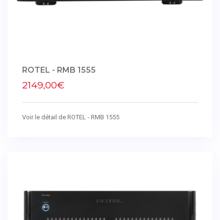
ROTEL - RMB 1555
2149,00€
Voir le détail de ROTEL - RMB 1555