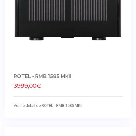
ROTEL - RMB 1585 MKII
3999,00€
Voir le détail de ROTEL - RMB 1585 MKII