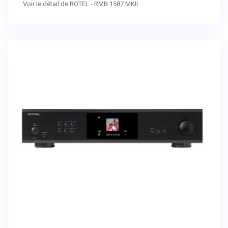
Voir le détail de ROTEL - RMB 1587 MKII