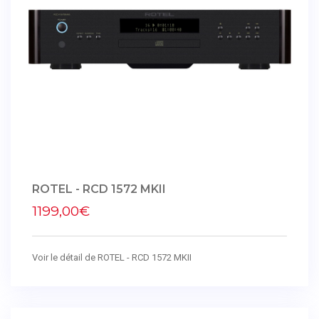
ROTEL - RCD 1572 MKII
1199,00€
Voir le détail de ROTEL - RCD 1572 MKII