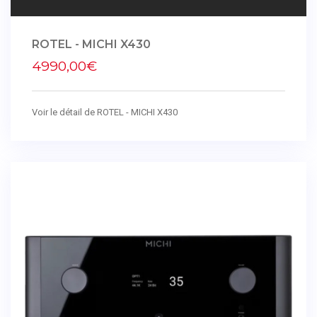
ROTEL - MICHI X430
4990,00€
Voir le détail de ROTEL - MICHI X430