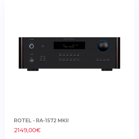
ROTEL - RA-1572 MKII
2149,00€