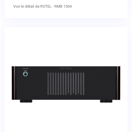
Voir le détail de ROTEL - RMB 1504