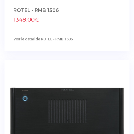
ROTEL - RMB 1506
1349,00€
Voir le détail de ROTEL - RMB 1506