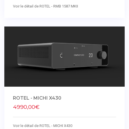
Voir le détail de ROTEL - RMB 1587 MKII
ROTEL - MICHI X430
4990,00€
Voir le détail de ROTEL - MICHI X430