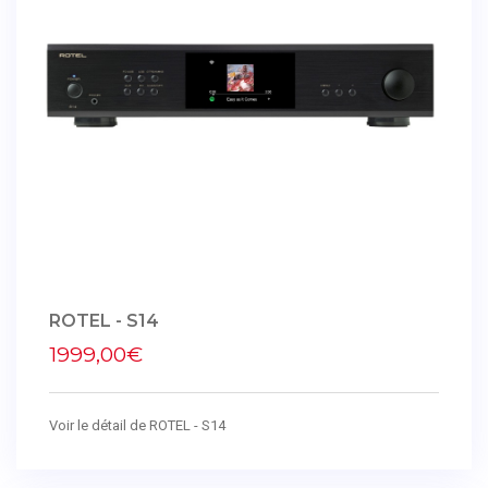
ROTEL - S14
1999,00€
Voir le détail de ROTEL - S14