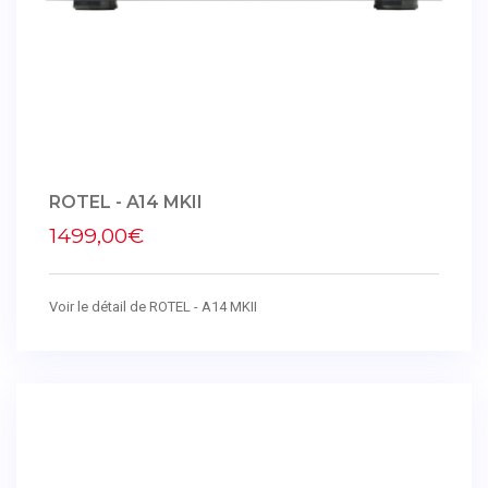
ROTEL - A14 MKII
1499,00€
Voir le détail de ROTEL - A14 MKII