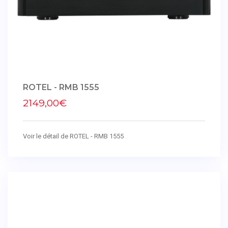
ROTEL - RMB 1555
2149,00€
Voir le détail de ROTEL - RMB 1555