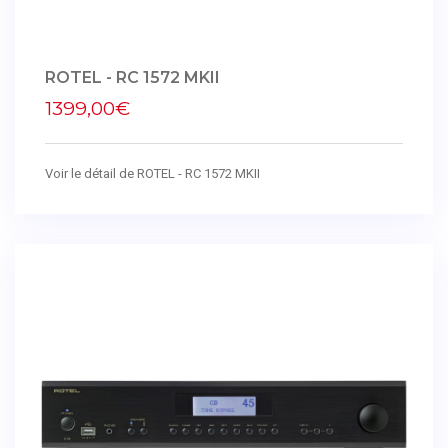
ROTEL - RC 1572 MKII
1399,00€
Voir le détail de ROTEL - RC 1572 MKII