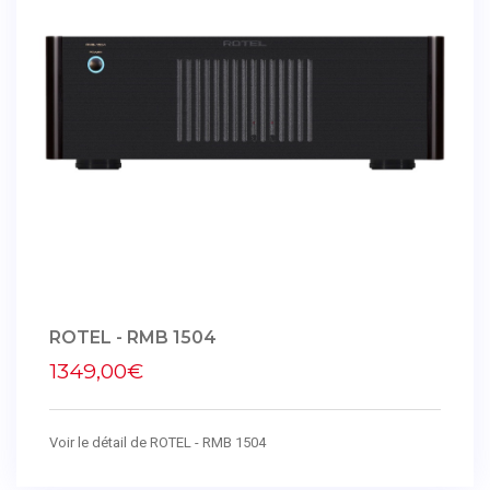
ROTEL - RMB 1504
1349,00€
Voir le détail de ROTEL - RMB 1504