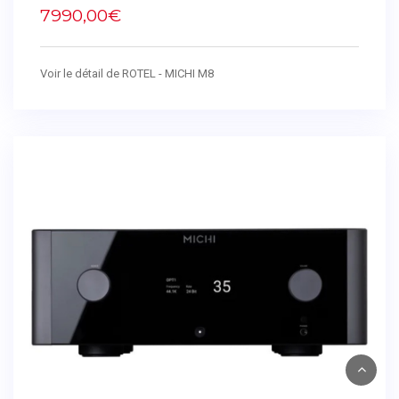
7990,00€
Voir le détail de ROTEL - MICHI M8