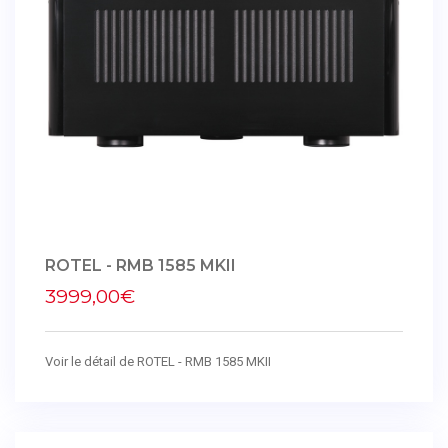
ROTEL - RMB 1585 MKII
3999,00€
Voir le détail de ROTEL - RMB 1585 MKII