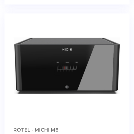
ROTEL - MICHI M8