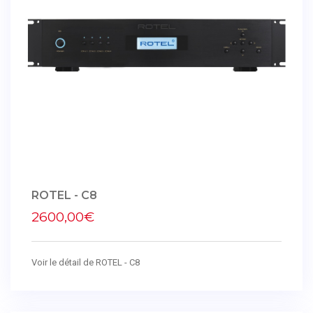
ROTEL - C8
2600,00€
Voir le détail de ROTEL - C8