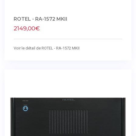
ROTEL - RA-1572 MKII
2149,00€
Voir le détail de ROTEL - RA-1572 MKII