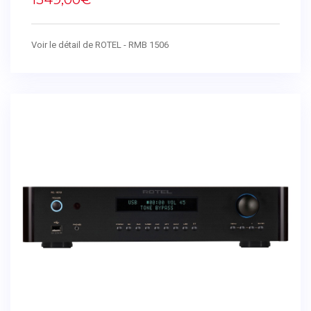
Voir le détail de ROTEL - RMB 1506