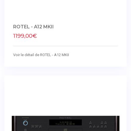
ROTEL - A12 MKII
1199,00€
Voir le détail de ROTEL - A12 MKII