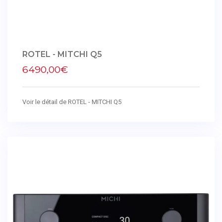
ROTEL - MITCHI Q5
6490,00€
Voir le détail de ROTEL - MITCHI Q5