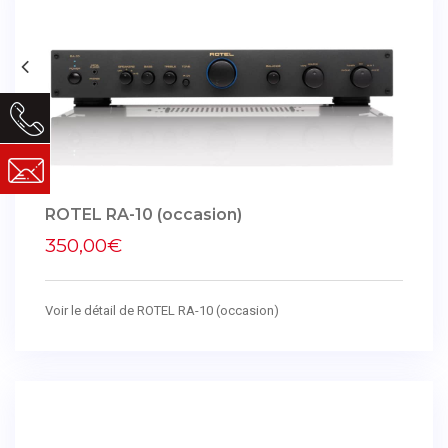
ROTEL RA-10 (occasion)
350,00€
Voir le détail de ROTEL RA-10 (occasion)