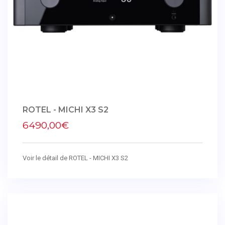
ROTEL - MICHI X3 S2
6490,00€
Voir le détail de ROTEL - MICHI X3 S2