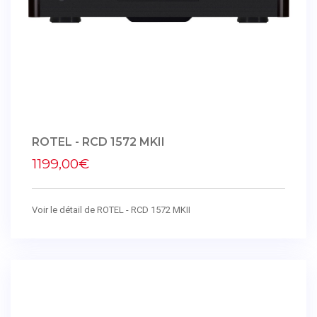
ROTEL - RCD 1572 MKII
1199,00€
Voir le détail de ROTEL - RCD 1572 MKII