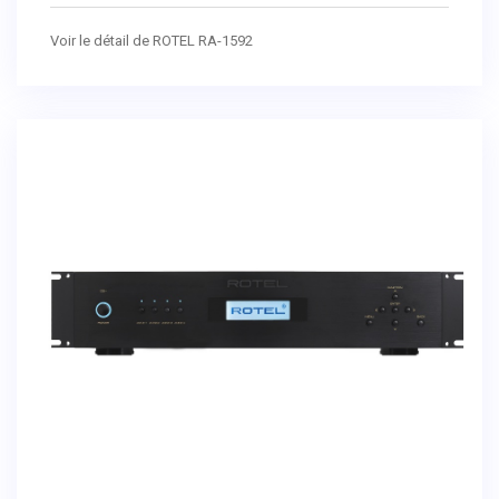
Voir le détail de ROTEL RA-1592