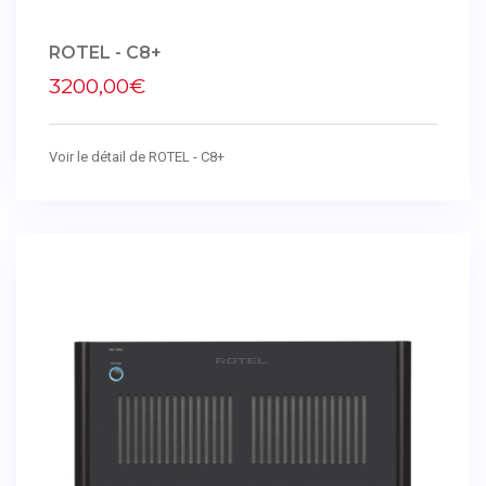
ROTEL - C8+
3200,00€
Voir le détail de ROTEL - C8+