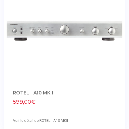
ROTEL - A10 MKII
599,00€
Voir le détail de ROTEL - A10 MKII