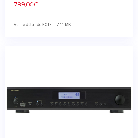
799,00€
Voir le détail de ROTEL - A11 MKII