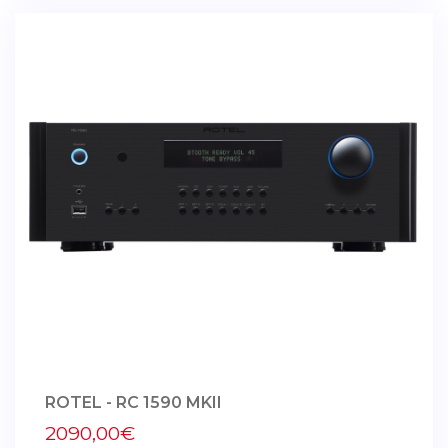
ROTEL - RC 1590 MKII
2090,00€