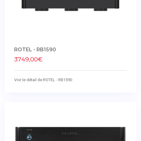
ROTEL - RB1590
3749,00€
Voir le détail de ROTEL - RB1590