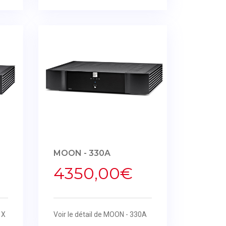
MOON - 330A
4350,00€
 X
Voir le détail de MOON - 330A