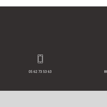
05 62 73 53 63
8