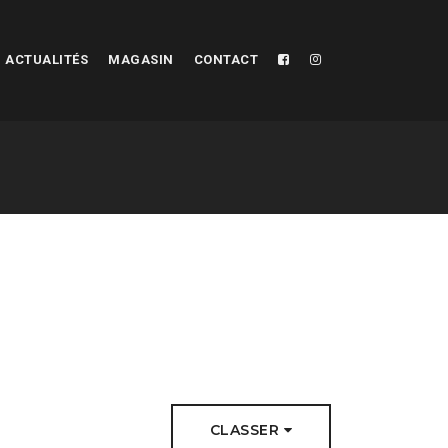
ACTUALITÉS
MAGASIN
CONTACT
CLASSER