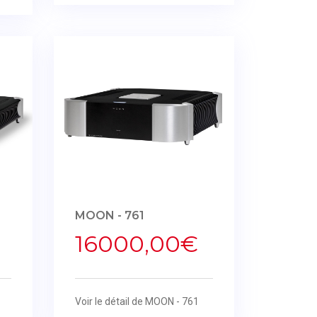
MOON - 761
16000,00€
Voir le détail de MOON - 761