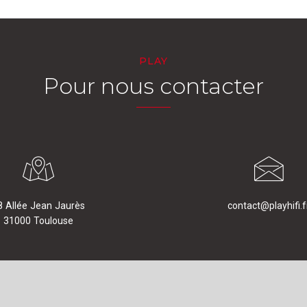
PLAY
Pour nous contacter
8 Allée Jean Jaurès
contact@playhifi.f
31000 Toulouse