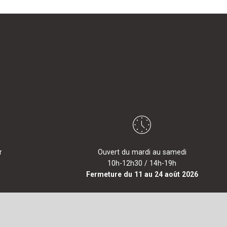
r
Ouvert du mardi au samedi
10h-12h30 / 14h-19h
Fermeture du 11 au 24 août 2026