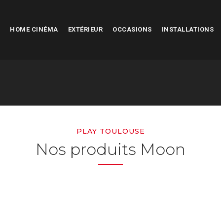
HOME CINÉMA
EXTÉRIEUR
OCCASIONS
INSTALLATIONS
PLAY TOULOUSE
Nos produits Moon