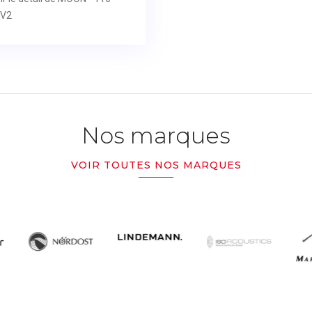
PV2
Nos marques
VOIR TOUTES NOS MARQUES