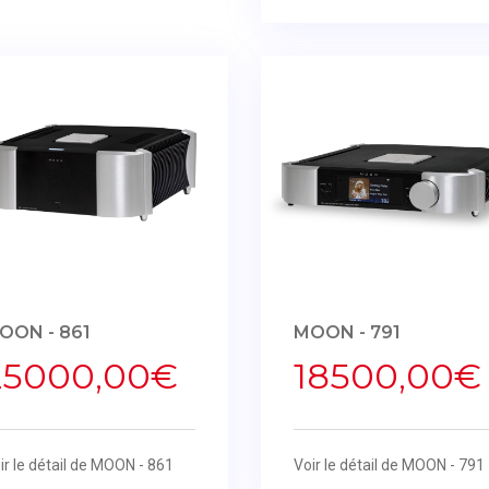
OON - 861
MOON - 791
25000,00€
18500,00€
ir le détail de MOON - 861
Voir le détail de MOON - 791