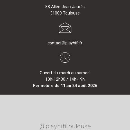
88 Allée Jean Jaurès
31000 Toulouse
contact@playhifi.fr
Ouvert du mardi au samedi
10h-12h30 / 14h-19h
Fermeture du 11 au 24 août 2026
@playhifitoulouse