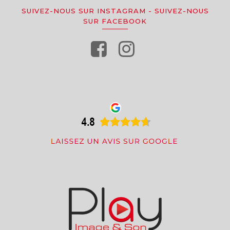
SUIVEZ-NOUS SUR INSTAGRAM
-
SUIVEZ-NOUS
SUR FACEBOOK