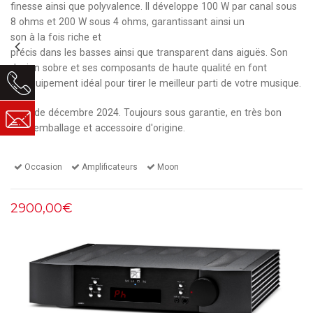
finesse ainsi que polyvalence. Il développe 100 W par canal sous
8 ohms et 200 W sous 4 ohms, garantissant ainsi un
son à la fois riche et
précis dans les basses ainsi que transparent dans aiguës. Son
design sobre et ses composants de haute qualité en font
un équipement idéal pour tirer le meilleur parti de votre musique.
Date de décembre 2024. Toujours sous garantie, en très bon
état, emballage et accessoire d'origine.
Occasion
Amplificateurs
Moon
2900,00€