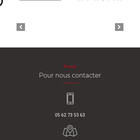
PLAY
Pour nous contacter
05 62 73 53 63