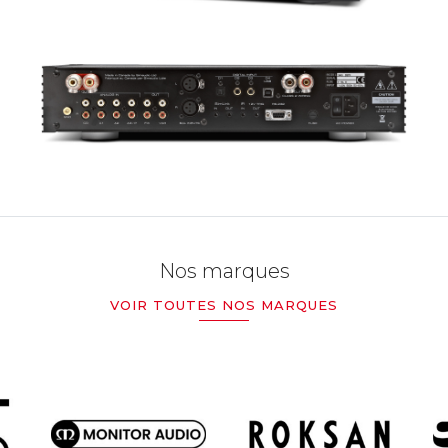
Nos marques
VOIR TOUTES NOS MARQUES