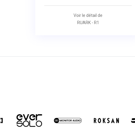
Voir le détail de
RUARK - R1