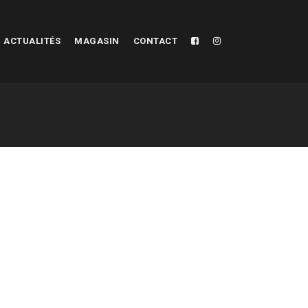
ACTUALITÉS
MAGASIN
CONTACT