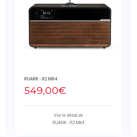
RUARK - R2 MK4
549,00€
Voir le détail de
RUARK - R2 MK4