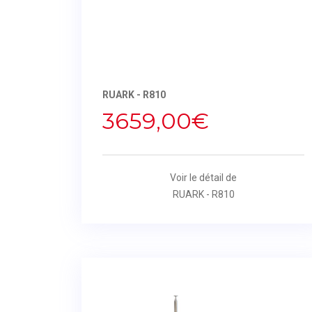
RUARK - R810
3659,00€
Voir le détail de
RUARK - R810