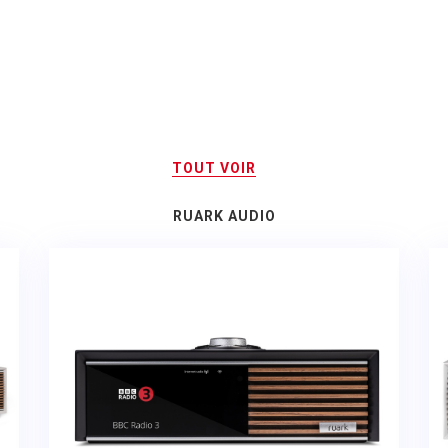
TOUT VOIR
RUARK AUDIO