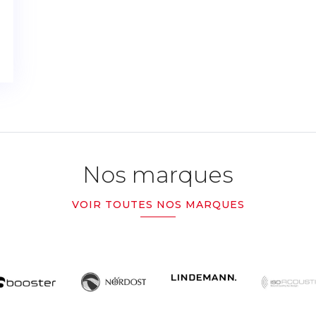
Nos marques
VOIR TOUTES NOS MARQUES