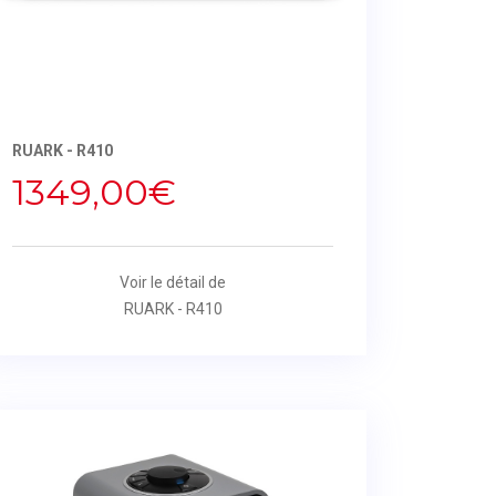
RUARK - R410
1349,00€
Voir le détail de
RUARK - R410