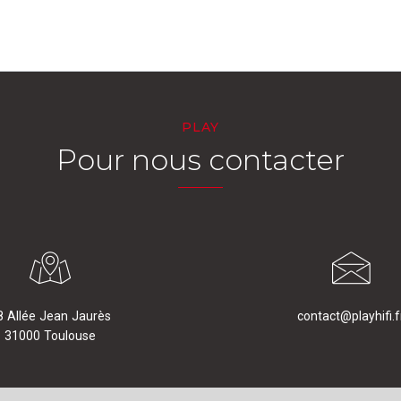
PLAY
Pour nous contacter
8 Allée Jean Jaurès
contact@playhifi.f
31000 Toulouse