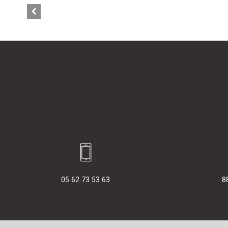
05 62 73 53 63
8