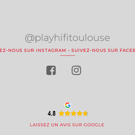
@playhifitoulouse
VEZ-NOUS SUR INSTAGRAM
-
SUIVEZ-NOUS SUR FACE