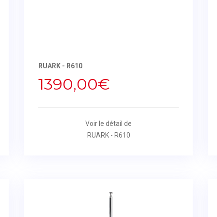
RUARK - R610
1390,00€
Voir le détail de
RUARK - R610