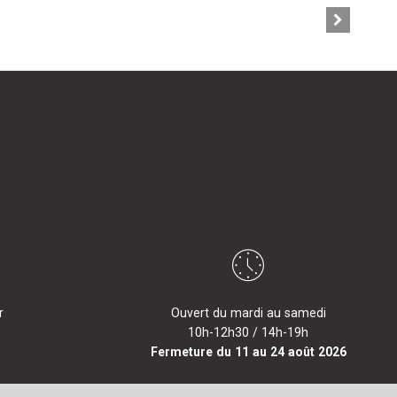
r
Ouvert du mardi au samedi
10h-12h30 / 14h-19h
Fermeture du 11 au 24 août 2026