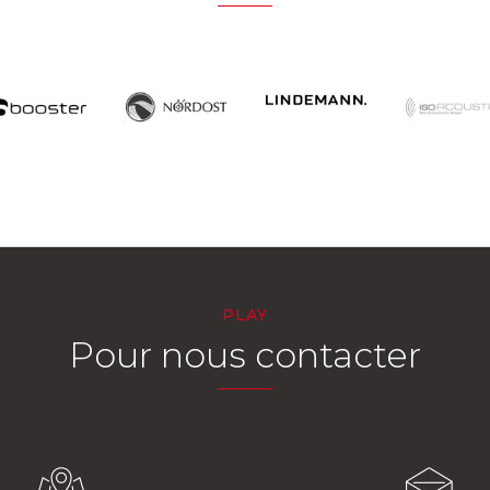
PLAY
Pour nous contacter