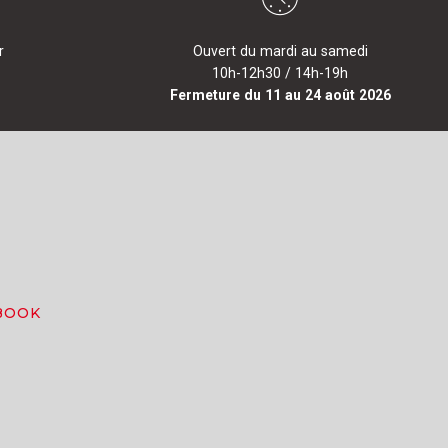
r
Ouvert du mardi au samedi
10h-12h30 / 14h-19h
Fermeture du 11 au 24 août 2026
BOOK