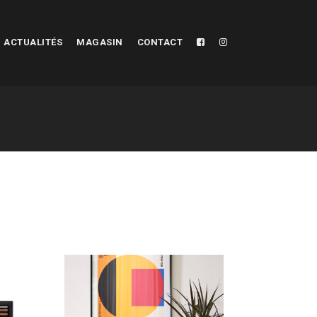
ACTUALITÉS
MAGASIN
CONTACT