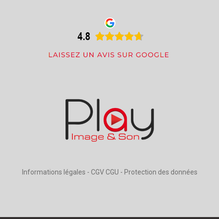
Informations légales
-
CGV CGU
-
Protection des données