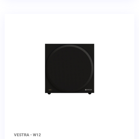
VESTRA - W12