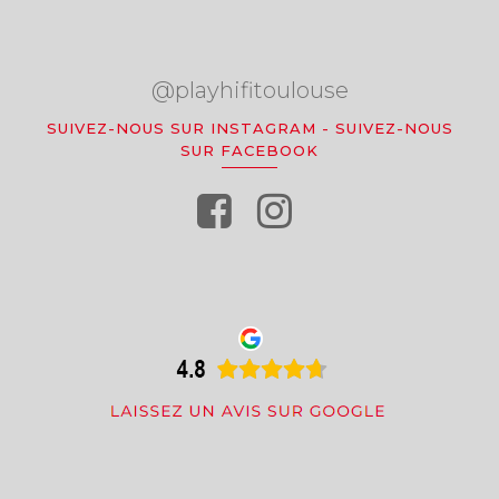
@playhifitoulouse
SUIVEZ-NOUS SUR INSTAGRAM
-
SUIVEZ-NOUS
SUR FACEBOOK