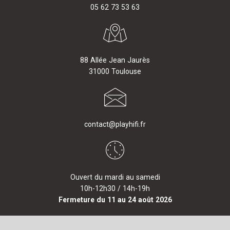
05 62 73 53 63
88 Allée Jean Jaurès
31000 Toulouse
contact@playhifi.fr
Ouvert du mardi au samedi
10h-12h30 / 14h-19h
Fermeture du 11 au 24 août 2026