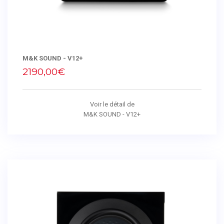
M&K SOUND - V12+
2190,00€
Voir le détail de
M&K SOUND - V12+