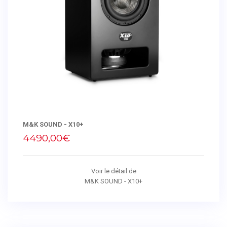
M&K SOUND - X10+
4490,00€
Voir le détail de
M&K SOUND - X10+