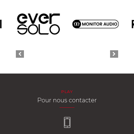
PLAY
Pour nous contacter