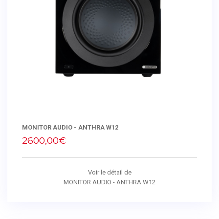
MONITOR AUDIO - ANTHRA W12
2600,00€
Voir le détail de
MONITOR AUDIO - ANTHRA W12