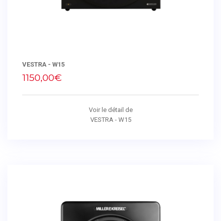
VESTRA - W15
1150,00€
Voir le détail de
VESTRA - W15