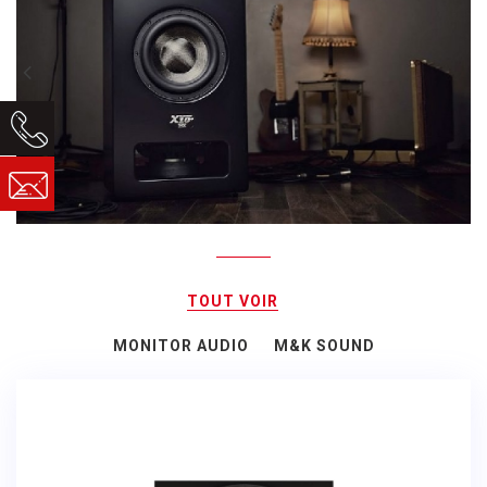
TOUT VOIR
MONITOR AUDIO
M&K SOUND