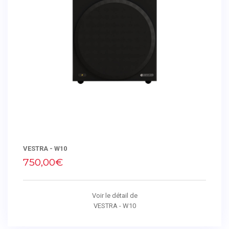
VESTRA - W10
750,00€
Voir le détail de
VESTRA - W10