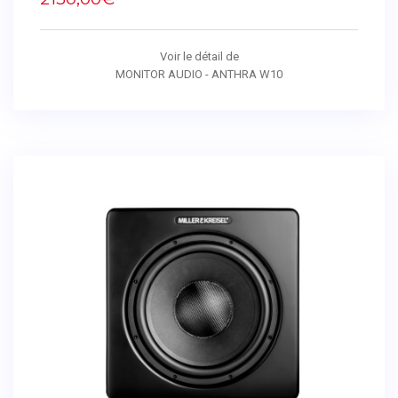
Voir le détail de
MONITOR AUDIO - ANTHRA W10