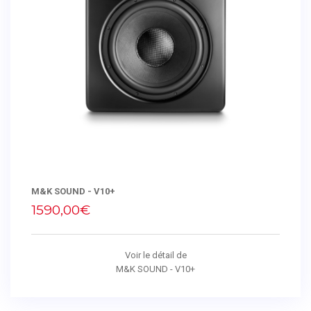
M&K SOUND - V10+
1590,00€
Voir le détail de
M&K SOUND - V10+