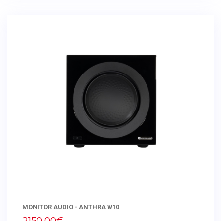
MONITOR AUDIO - ANTHRA W10
2150,00€