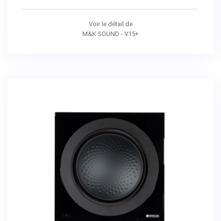
Voir le détail de
M&K SOUND - V15+