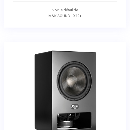
Voir le détail de
M&K SOUND - X12+