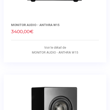
MONITOR AUDIO - ANTHRA W15
3400,00€
Voir le détail de
MONITOR AUDIO - ANTHRA W15