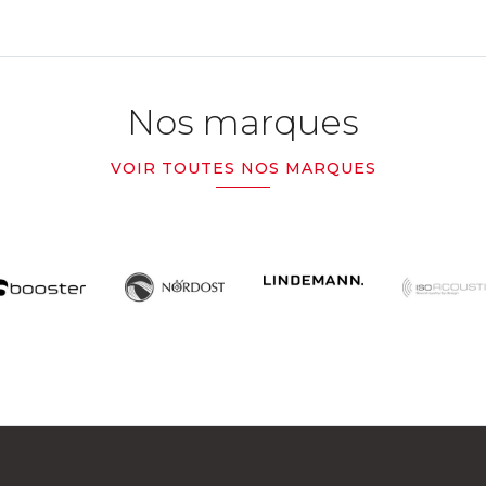
Nos marques
VOIR TOUTES NOS MARQUES