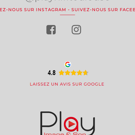
VEZ-NOUS SUR INSTAGRAM
-
SUIVEZ-NOUS SUR FACE