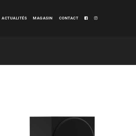
ACTUALITÉS
MAGASIN
CONTACT