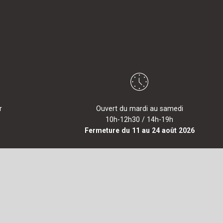
r
Ouvert du mardi au samedi
10h-12h30 / 14h-19h
Fermeture du 11 au 24 août 2026