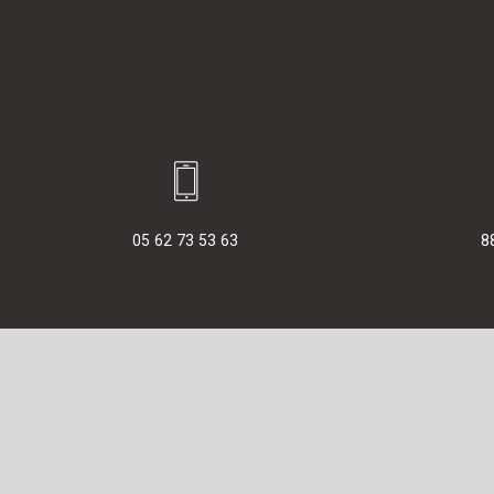
05 62 73 53 63
8