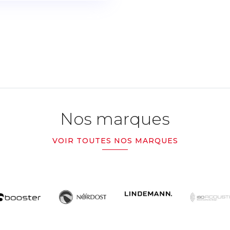
Nos marques
VOIR TOUTES NOS MARQUES