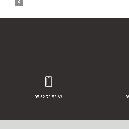
05 62 73 53 63
8