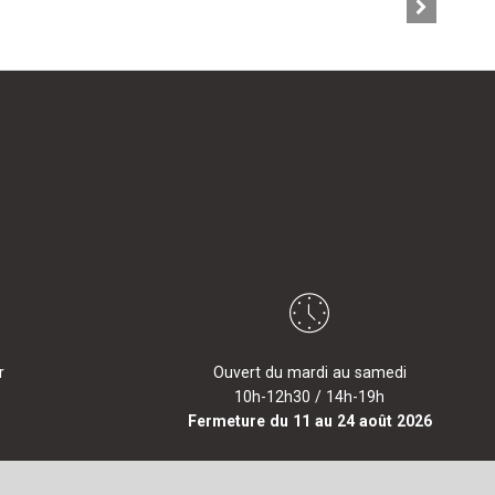
r
Ouvert du mardi au samedi
10h-12h30 / 14h-19h
Fermeture du 11 au 24 août 2026