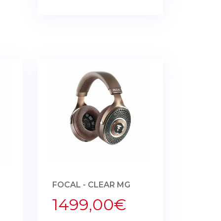
FOCAL - CLEAR MG
1499,00€