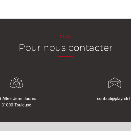
PLAY
Pour nous contacter
8 Allée Jean Jaurès
contact@playhifi.f
31000 Toulouse