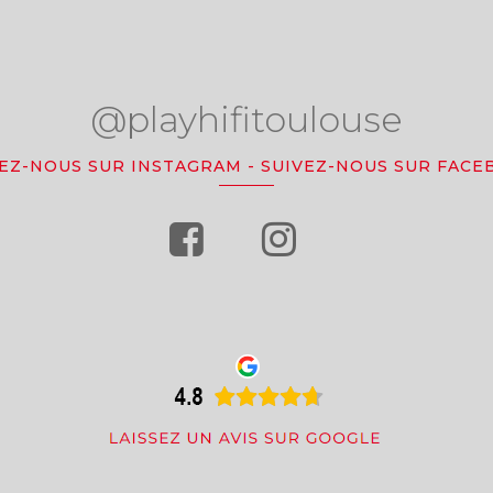
@playhifitoulouse
VEZ-NOUS SUR INSTAGRAM
-
SUIVEZ-NOUS SUR FACE