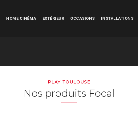
HOME CINÉMA
EXTÉRIEUR
OCCASIONS
INSTALLATIONS
PLAY TOULOUSE
Nos produits Focal