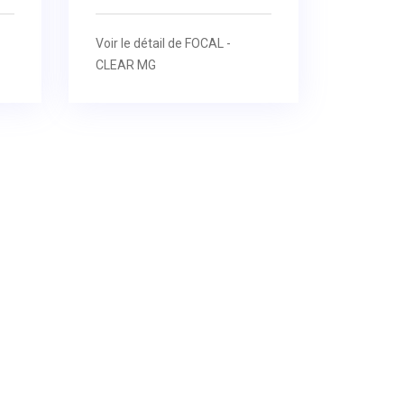
Voir le détail de FOCAL -
CLEAR MG