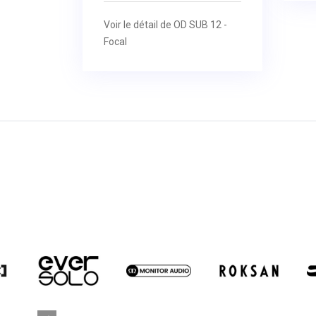
Voir le détail de OD SUB 12 -
Focal