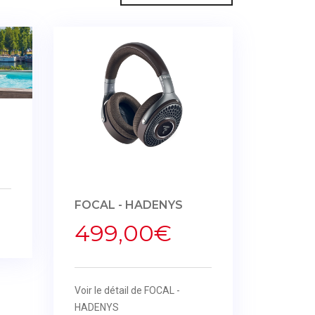
FOCAL - HADENYS
499,00€
Voir le détail de FOCAL -
HADENYS