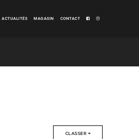
ACTUALITÉS
MAGASIN
CONTACT
CLASSER