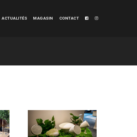
ACTUALITÉS
MAGASIN
CONTACT