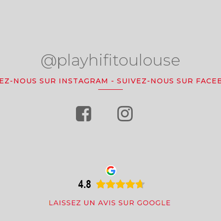
@playhifitoulouse
VEZ-NOUS SUR INSTAGRAM
-
SUIVEZ-NOUS SUR FACE