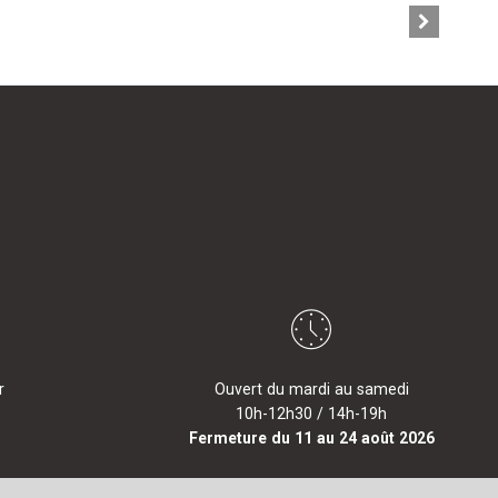
r
Ouvert du mardi au samedi
10h-12h30 / 14h-19h
Fermeture du 11 au 24 août 2026