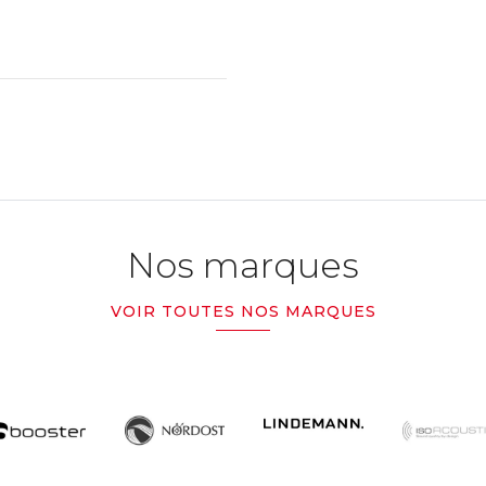
Nos marques
VOIR TOUTES NOS MARQUES