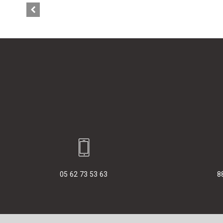
05 62 73 53 63
8