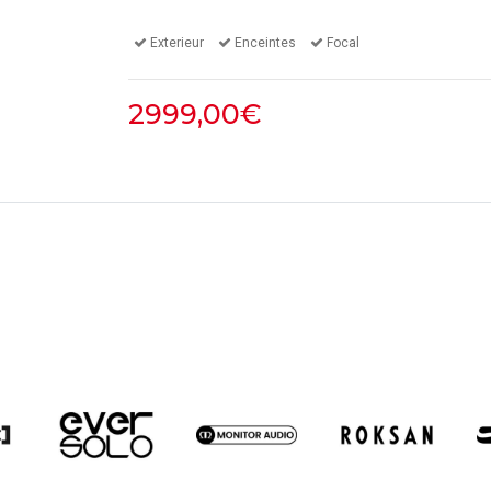
Exterieur
Enceintes
Focal
2999,00€