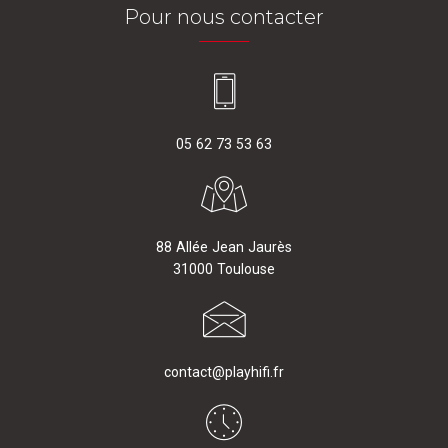
Pour nous contacter
05 62 73 53 63
88 Allée Jean Jaurès
31000 Toulouse
contact@playhifi.fr