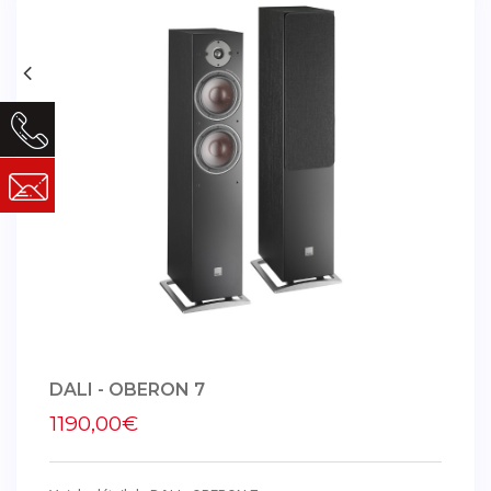
DALI - OBERON 7
1190,00€