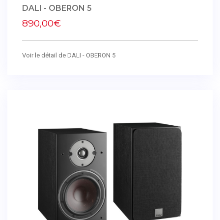
DALI - OBERON 5
890,00€
Voir le détail de DALI - OBERON 5