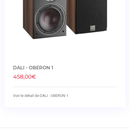
DALI - OBERON 1
458,00€
Voir le détail de DALI - OBERON 1