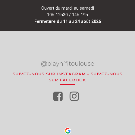
Ouvert du mardi au samedi
10h-12h30 / 14h-19h
Fermeture du 11 au 24 août 2026
@playhifitoulouse
SUIVEZ-NOUS SUR INSTAGRAM
-
SUIVEZ-NOUS
SUR FACEBOOK