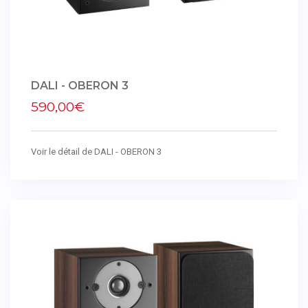
DALI - OBERON 3
590,00€
Voir le détail de DALI - OBERON 3