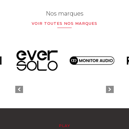
Nos marques
VOIR TOUTES NOS MARQUES
PLAY