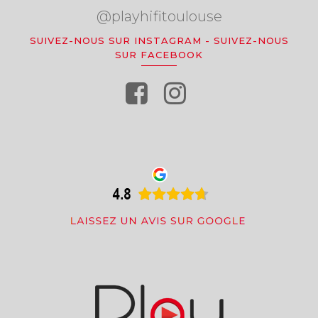
@playhifitoulouse
SUIVEZ-NOUS SUR INSTAGRAM
-
SUIVEZ-NOUS
SUR FACEBOOK