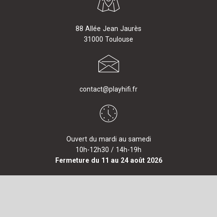
88 Allée Jean Jaurès
31000 Toulouse
contact@playhifi.fr
Ouvert du mardi au samedi
10h-12h30 / 14h-19h
Fermeture du 11 au 24 août 2026