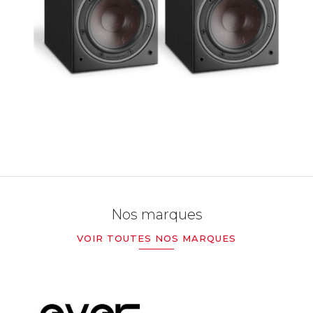
Nos marques
VOIR TOUTES NOS MARQUES