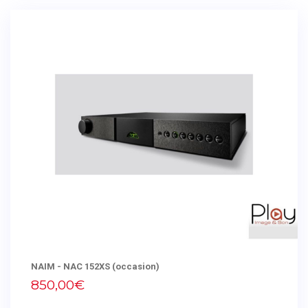
NAIM - NAC 152XS (occasion)
850,00€