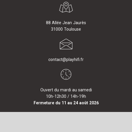
88 Allée Jean Jaurès
31000 Toulouse
contact@playhifi.fr
Ouvert du mardi au samedi
10h-12h30 / 14h-19h
Fermeture du 11 au 24 août 2026