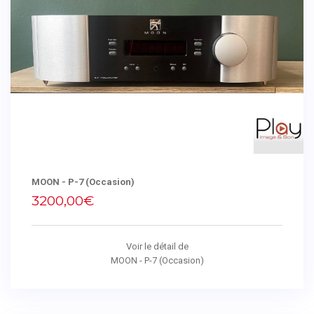
MOON - P-7 (Occasion)
3200,00€
Voir le détail de
MOON - P-7 (Occasion)