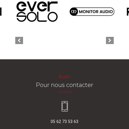
PLAY
Pour nous contacter
05 62 73 53 63