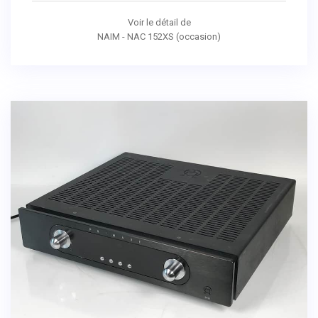
Voir le détail de
NAIM - NAC 152XS (occasion)