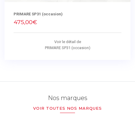
PRIMARE SP31 (occasion)
475,00€
Voir le détail de
PRIMARE SP31 (occasion)
Nos marques
VOIR TOUTES NOS MARQUES