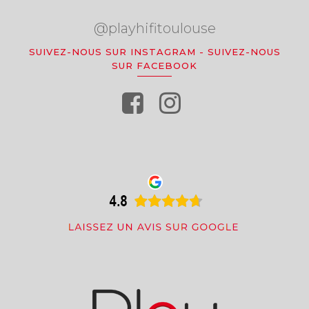
@playhifitoulouse
SUIVEZ-NOUS SUR INSTAGRAM
-
SUIVEZ-NOUS
SUR FACEBOOK