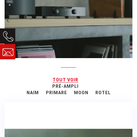
TOUT VOIR
PRÉ-AMPLI
NAIM
PRIMARE
MOON
ROTEL