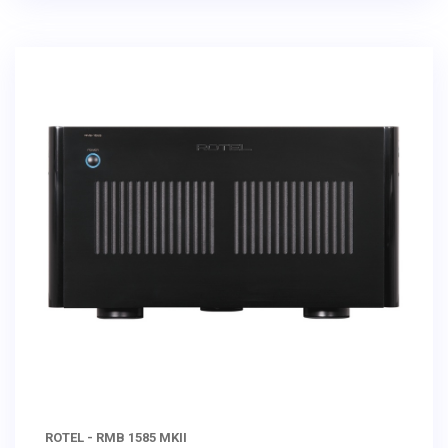
ROTEL - RMB 1585 MKII