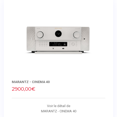
MARANTZ - CINEMA 40
2900,00€
Voir le détail de
MARANTZ - CINEMA 40