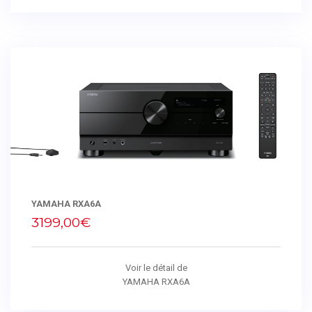
YAMAHA RXA6A
3199,00€
Voir le détail de
YAMAHA RXA6A