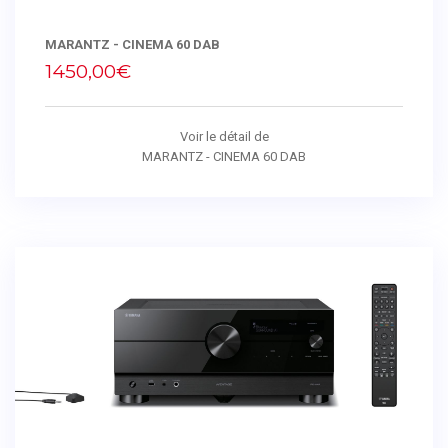
MARANTZ - CINEMA 60 DAB
1450,00€
Voir le détail de
MARANTZ - CINEMA 60 DAB