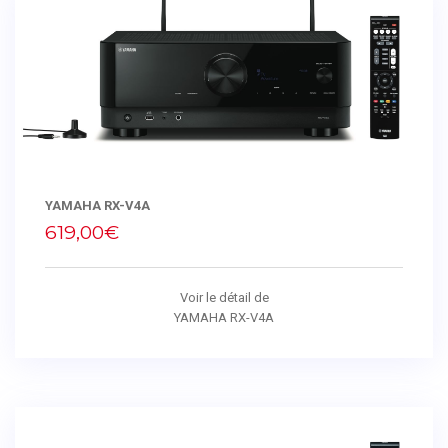
YAMAHA RX-V4A
619,00€
Voir le détail de
YAMAHA RX-V4A