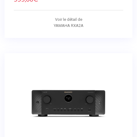
Voir le détail de
YAMAHA RXA2A