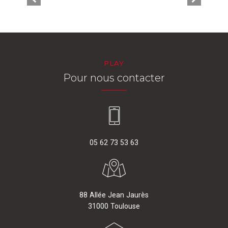
PLAY
Pour nous contacter
05 62 73 53 63
88 Allée Jean Jaurès
31000 Toulouse