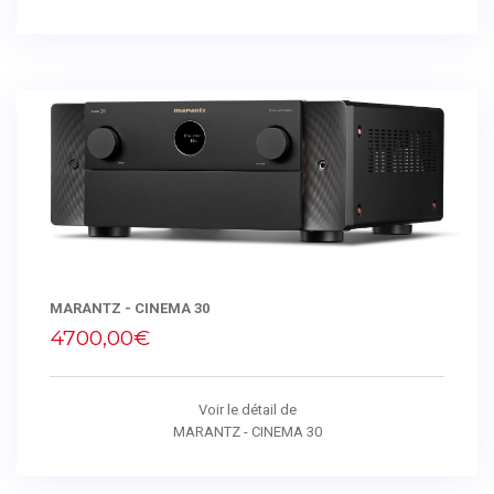
MARANTZ - CINEMA 30
4700,00€
Voir le détail de
MARANTZ - CINEMA 30