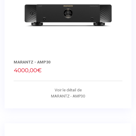
MARANTZ - AMP30
4000,00€
Voir le détail de
MARANTZ - AMP30