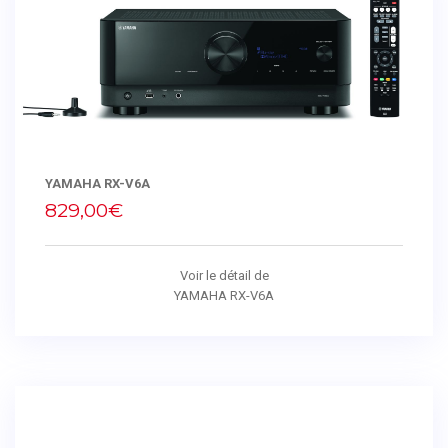
YAMAHA RX-V6A
829,00€
Voir le détail de
YAMAHA RX-V6A