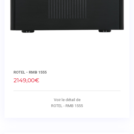
ROTEL - RMB 1555
2149,00€
Voir le détail de
ROTEL - RMB 1555