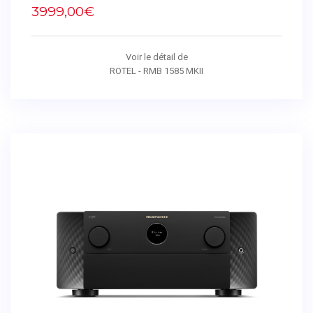
3999,00€
Voir le détail de
ROTEL - RMB 1585 MKII