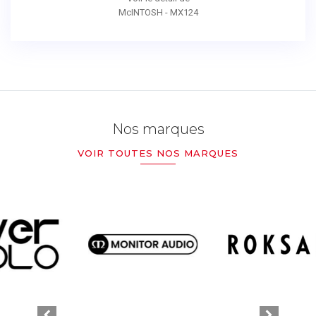
McINTOSH - MX124
Nos marques
VOIR TOUTES NOS MARQUES