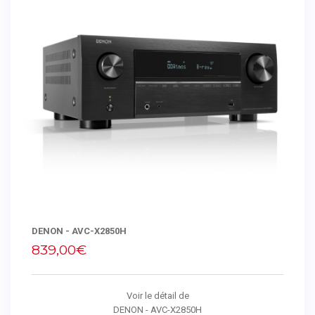
DENON - AVC-X2850H
839,00€
Voir le détail de
DENON - AVC-X2850H