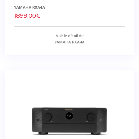
YAMAHA RXA4A
1899,00€
Voir le détail de
YAMAHA RXA4A