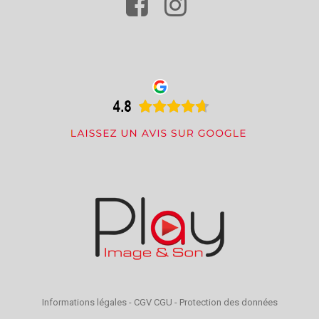
Informations légales
-
CGV CGU
-
Protection des données