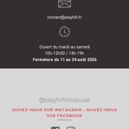
contact@playhifi.fr
Ouvert du mardi au samedi
10h-12h30 / 14h-19h
Fermeture du 11 au 24 août 2026
@playhifitoulouse
SUIVEZ-NOUS SUR INSTAGRAM
-
SUIVEZ-NOUS
SUR FACEBOOK