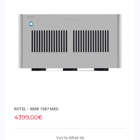
ROTEL - RMB 1587 MKII
4399,00€
Voir le détail de