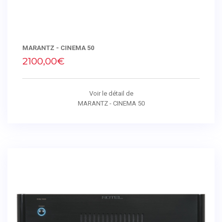
MARANTZ - CINEMA 50
2100,00€
Voir le détail de
MARANTZ - CINEMA 50