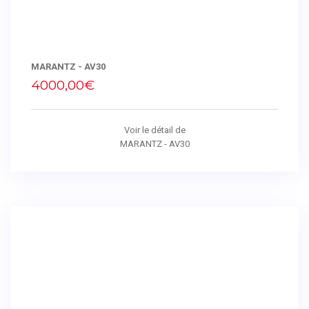
MARANTZ - AV30
4000,00€
Voir le détail de
MARANTZ - AV30