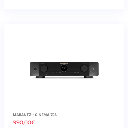
MARANTZ - CINEMA 70S
990,00€