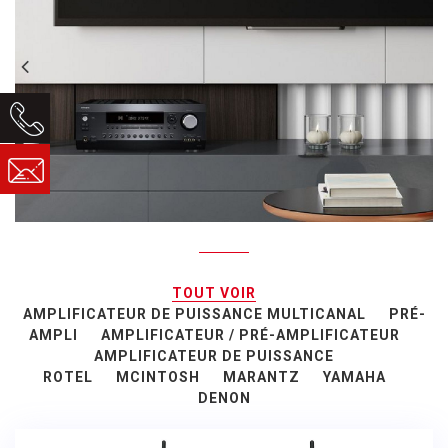
TOUT VOIR
AMPLIFICATEUR DE PUISSANCE MULTICANAL
PRÉ-
AMPLI
AMPLIFICATEUR / PRÉ-AMPLIFICATEUR
AMPLIFICATEUR DE PUISSANCE
ROTEL
MCINTOSH
MARANTZ
YAMAHA
DENON