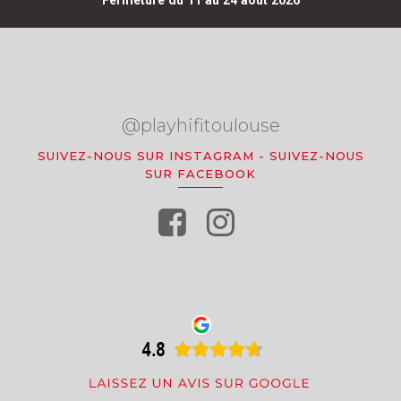
Fermeture du 11 au 24 août 2026
@playhifitoulouse
SUIVEZ-NOUS SUR INSTAGRAM
-
SUIVEZ-NOUS
SUR FACEBOOK