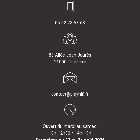
05 62 73 53 63
88 Allée Jean Jaurès
31000 Toulouse
contact@playhifi.fr
Ouvert du mardi au samedi
10h-12h30 / 14h-19h