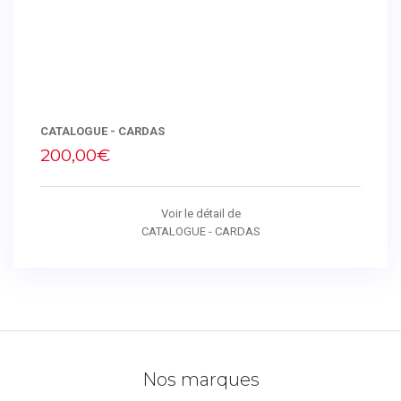
CATALOGUE - CARDAS
200,00€
Voir le détail de
CATALOGUE - CARDAS
Nos marques