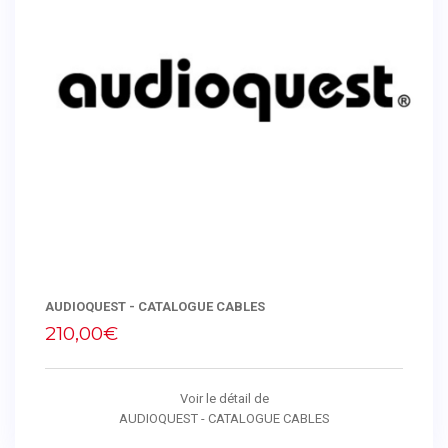
AUDIOQUEST - CATALOGUE CABLES
210,00€
Voir le détail de
AUDIOQUEST - CATALOGUE CABLES