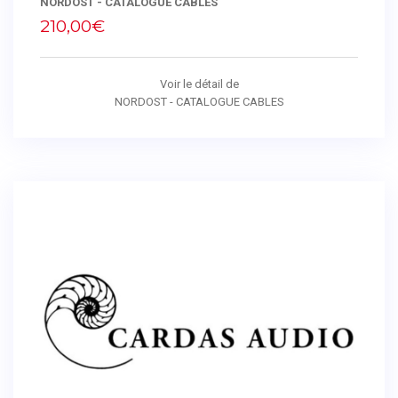
NORDOST - CATALOGUE CABLES
210,00€
Voir le détail de
NORDOST - CATALOGUE CABLES