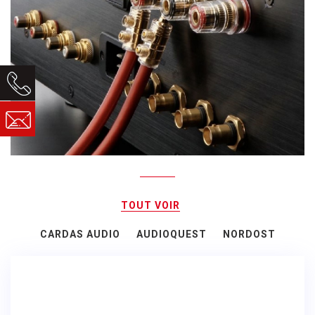
TOUT VOIR
CARDAS AUDIO
AUDIOQUEST
NORDOST