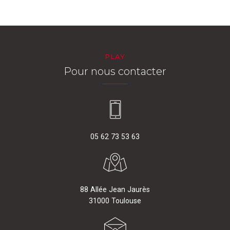
PLAY
Pour nous contacter
05 62 73 53 63
88 Allée Jean Jaurès
31000 Toulouse