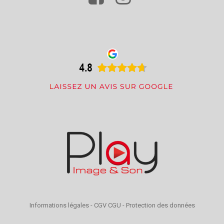
Informations légales
-
CGV CGU
-
Protection des données