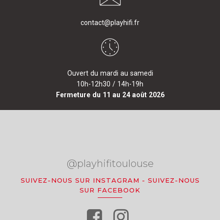
contact@playhifi.fr
Ouvert du mardi au samedi
10h-12h30 / 14h-19h
Fermeture du 11 au 24 août 2026
@playhifitoulouse
SUIVEZ-NOUS SUR INSTAGRAM
-
SUIVEZ-NOUS
SUR FACEBOOK