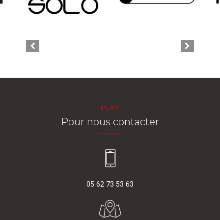
PLAY
Pour nous contacter
05 62 73 53 63