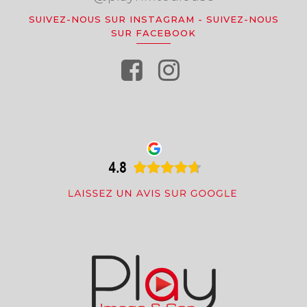
SUIVEZ-NOUS SUR INSTAGRAM
-
SUIVEZ-NOUS
SUR FACEBOOK