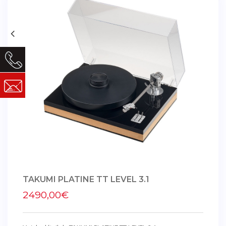
TAKUMI PLATINE TT LEVEL 3.1
2490,00€