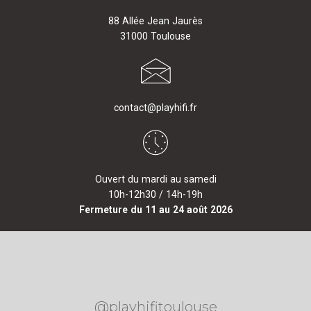
88 Allée Jean Jaurès
31000 Toulouse
contact@playhifi.fr
Ouvert du mardi au samedi
10h-12h30 / 14h-19h
Fermeture du 11 au 24 août 2026
@playhifitoulouse