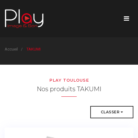
Accueil
TAKUMI
PLAY TOULOUSE
Nos produits TAKUMI
CLASSER