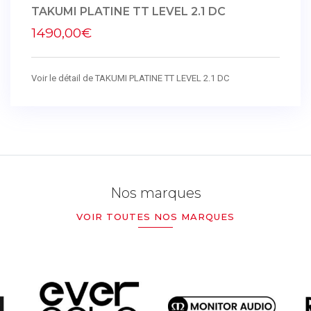
TAKUMI PLATINE TT LEVEL 2.1 DC
1490,00€
Voir le détail de TAKUMI PLATINE TT LEVEL 2.1 DC
Nos marques
VOIR TOUTES NOS MARQUES