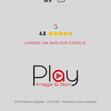
Informations légales
-
CGV CGU
-
Protection des données