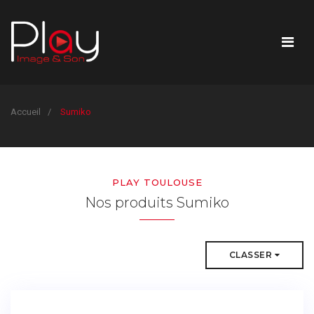
Accueil
Sumiko
PLAY TOULOUSE
Nos produits Sumiko
CLASSER