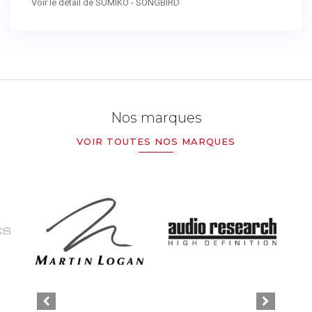
Voir le détail de SUMIKO - SONGBIRD
Nos marques
VOIR TOUTES NOS MARQUES