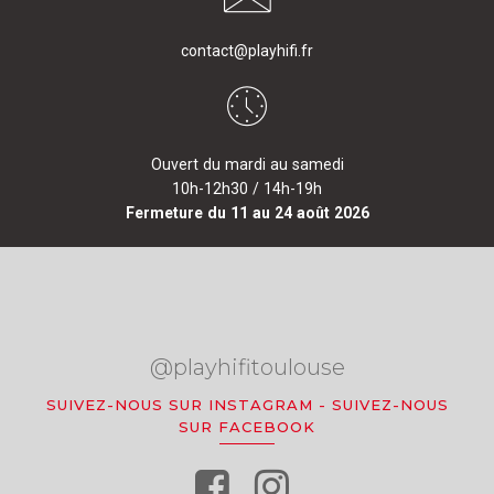
contact@playhifi.fr
Ouvert du mardi au samedi
10h-12h30 / 14h-19h
Fermeture du 11 au 24 août 2026
@playhifitoulouse
SUIVEZ-NOUS SUR INSTAGRAM
-
SUIVEZ-NOUS
SUR FACEBOOK