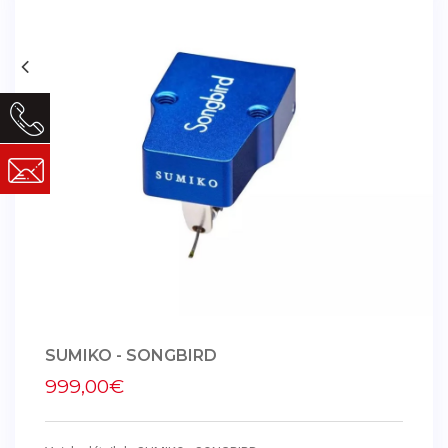
SUMIKO - SONGBIRD
999,00€