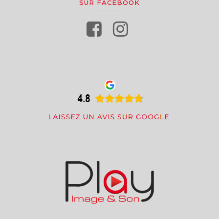
SUR FACEBOOK