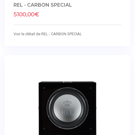
REL - CARBON SPECIAL
5100,00€
Voir le détail de REL - CARBON SPECIAL