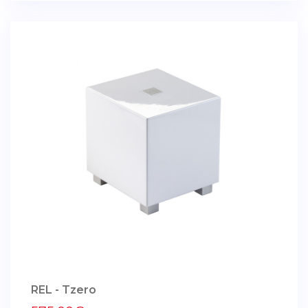
REL - Tzero