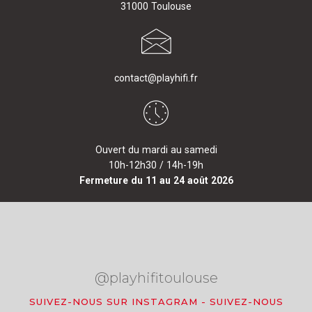
31000 Toulouse
contact@playhifi.fr
Ouvert du mardi au samedi
10h-12h30 / 14h-19h
Fermeture du 11 au 24 août 2026
@playhifitoulouse
SUIVEZ-NOUS SUR INSTAGRAM
-
SUIVEZ-NOUS