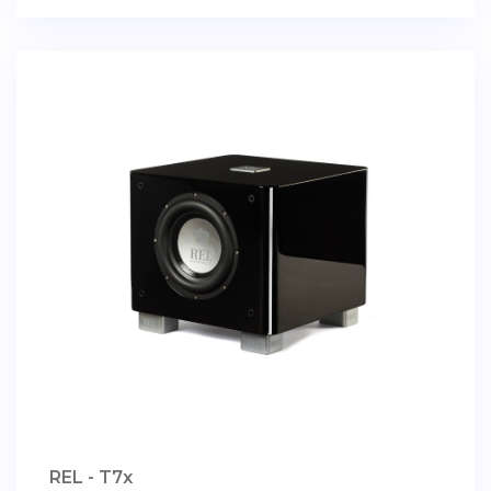
REL - T7x