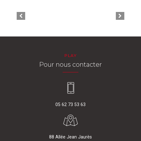
PLAY
Pour nous contacter
05 62 73 53 63
88 Allée Jean Jaurès