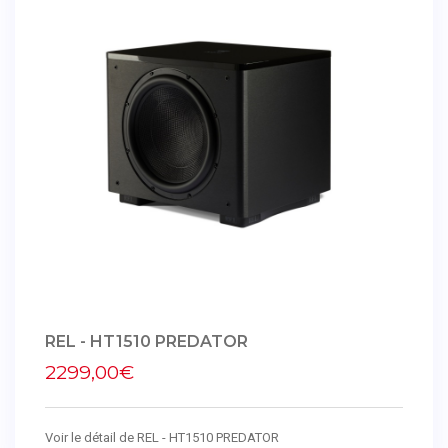
REL - HT1510 PREDATOR
2299,00€
Voir le détail de REL - HT1510 PREDATOR