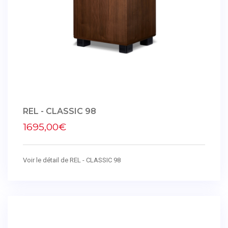
REL - CLASSIC 98
1695,00€
Voir le détail de REL - CLASSIC 98