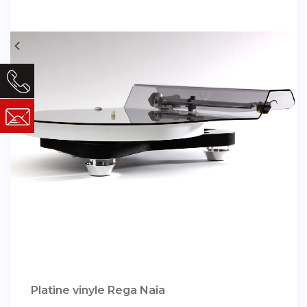
Platine vinyle Rega Naia