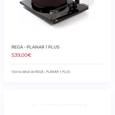
REGA - PLANAR 1 PLUS
539,00€
Voir le détail de REGA - PLANAR 1 PLUS