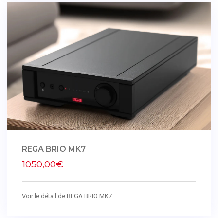
REGA BRIO MK7
1050,00€
Voir le détail de REGA BRIO MK7