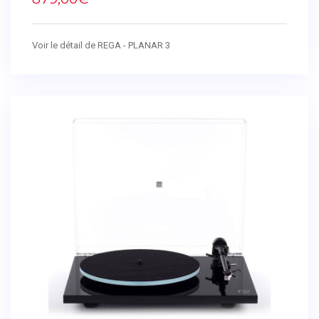
Voir le détail de REGA - PLANAR 3