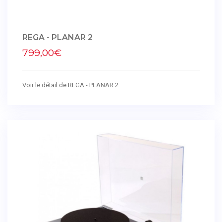
REGA - PLANAR 2
799,00€
Voir le détail de REGA - PLANAR 2