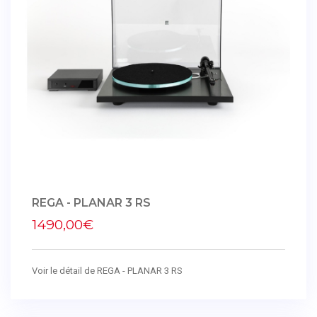
REGA - PLANAR 3 RS
1490,00€
Voir le détail de REGA - PLANAR 3 RS