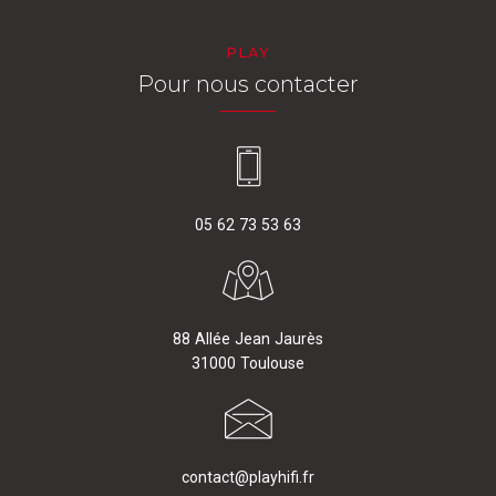
PLAY
Pour nous contacter
05 62 73 53 63
88 Allée Jean Jaurès
31000 Toulouse
contact@playhifi.fr