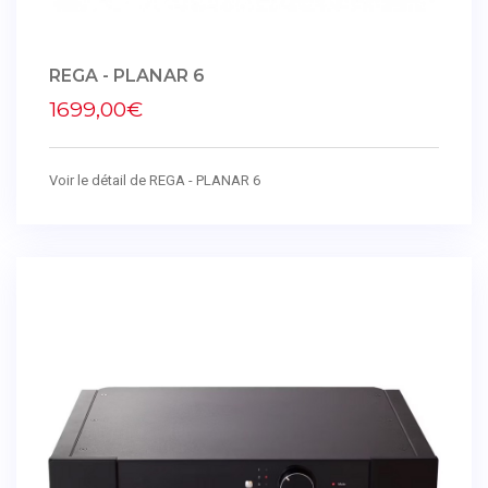
REGA - PLANAR 6
1699,00€
Voir le détail de REGA - PLANAR 6