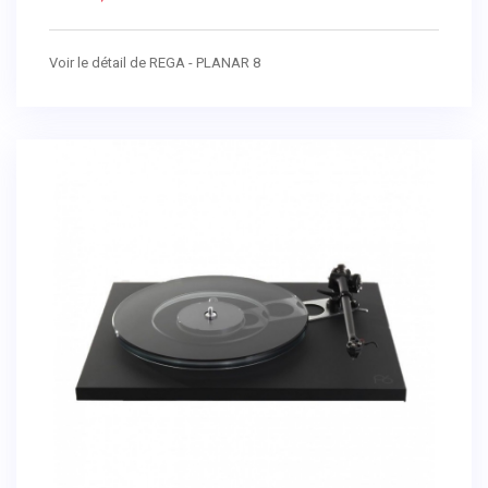
Voir le détail de REGA - PLANAR 8