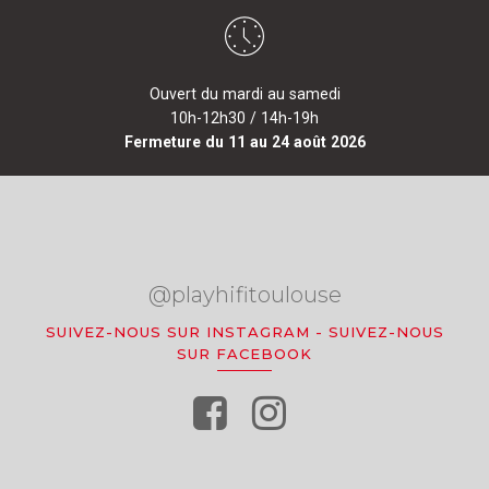
Ouvert du mardi au samedi
10h-12h30 / 14h-19h
Fermeture du 11 au 24 août 2026
@playhifitoulouse
SUIVEZ-NOUS SUR INSTAGRAM
-
SUIVEZ-NOUS
SUR FACEBOOK