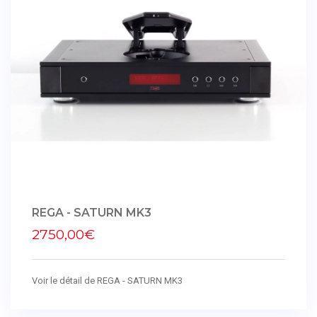
REGA - SATURN MK3
2750,00€
Voir le détail de REGA - SATURN MK3