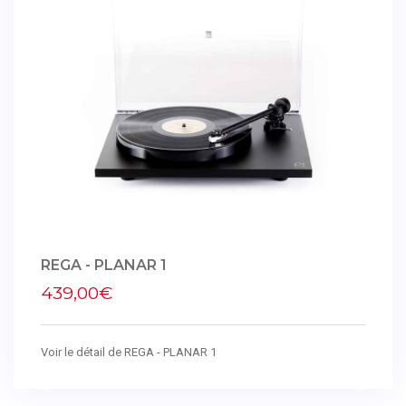
REGA - PLANAR 1
439,00€
Voir le détail de REGA - PLANAR 1