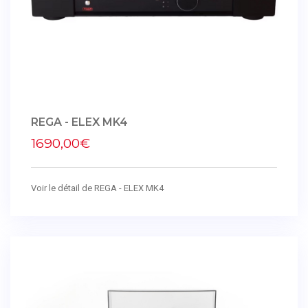
REGA - ELEX MK4
1690,00€
Voir le détail de REGA - ELEX MK4