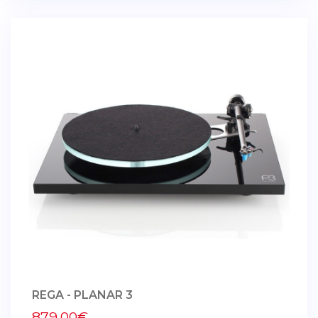
REGA - PLANAR 3
879,00€