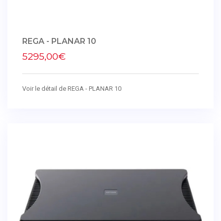
REGA - PLANAR 10
5295,00€
Voir le détail de REGA - PLANAR 10