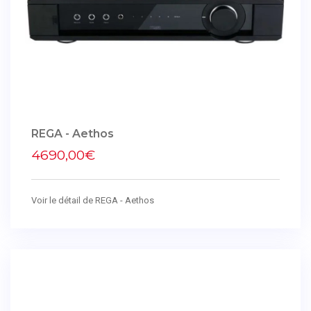
REGA - Aethos
4690,00€
Voir le détail de REGA - Aethos