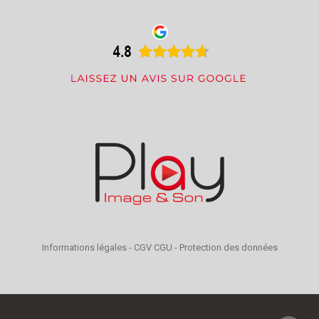
Informations légales
-
CGV CGU
-
Protection des données