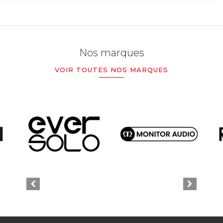
Nos marques
VOIR TOUTES NOS MARQUES