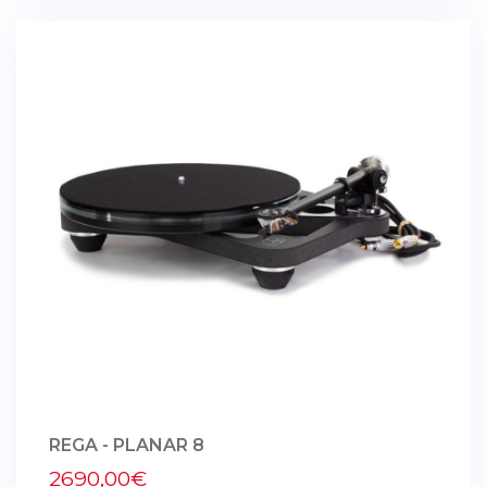
REGA - PLANAR 8
2690,00€