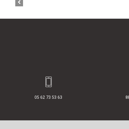
05 62 73 53 63
8