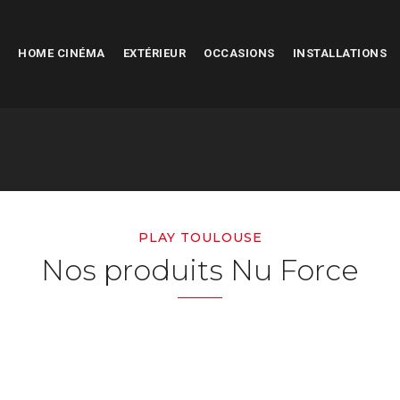
HOME CINÉMA
EXTÉRIEUR
OCCASIONS
INSTALLATIONS
PLAY TOULOUSE
Nos produits Nu Force