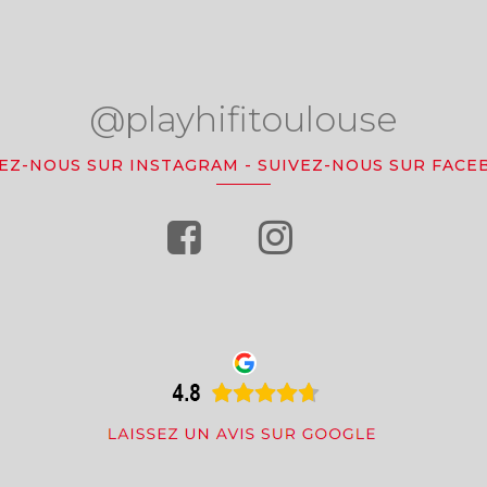
@playhifitoulouse
VEZ-NOUS SUR INSTAGRAM
-
SUIVEZ-NOUS SUR FACE