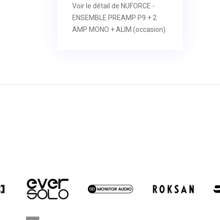
Voir le détail de NUFORCE -
ENSEMBLE PREAMP P9 + 2
AMP MONO + ALIM (occasion)