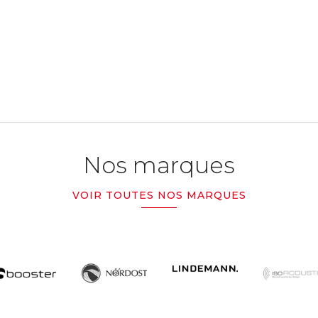
Nos marques
VOIR TOUTES NOS MARQUES