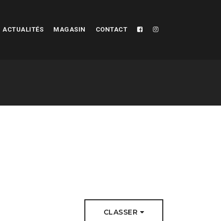
ACTUALITÉS
MAGASIN
CONTACT
CLASSER