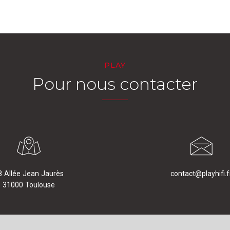
PLAY
Pour nous contacter
8 Allée Jean Jaurès
contact@playhifi.f
31000 Toulouse