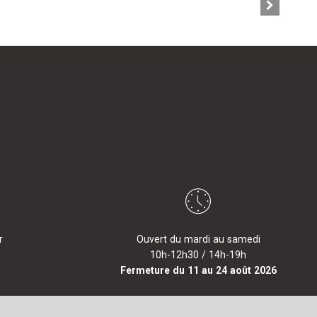
r
Ouvert du mardi au samedi
10h-12h30 / 14h-19h
Fermeture du 11 au 24 août 2026