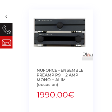
NUFORCE - ENSEMBLE
PREAMP P9 + 2 AMP
MONO + ALIM
(occasion)
1990,00€