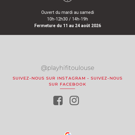
Ouvert du mardi au samedi
10h-12h30 / 14h-19h
Fermeture du 11 au 24 août 2026
@playhifitoulouse
SUIVEZ-NOUS SUR INSTAGRAM
-
SUIVEZ-NOUS
SUR FACEBOOK