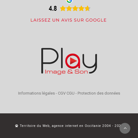
Informations légales
-
CGV CGU
-
Protection des données
Territoire du Web, agence internet en Occitanie 2004 - 2026