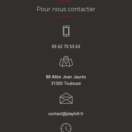
PLAY
Pour nous contacter
05 62 73 53 63
88 Allée Jean Jaurès
31000 Toulouse
contact@playhifi.fr