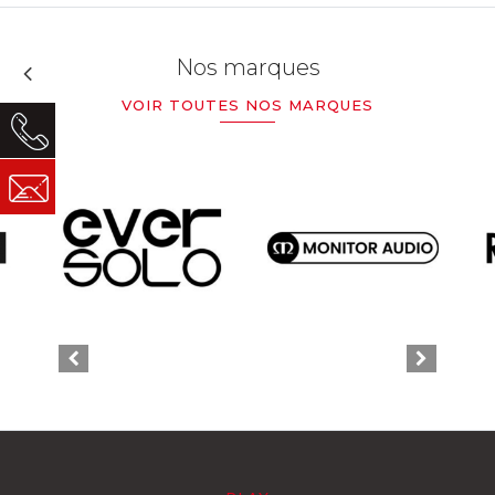
Nos marques
VOIR TOUTES NOS MARQUES