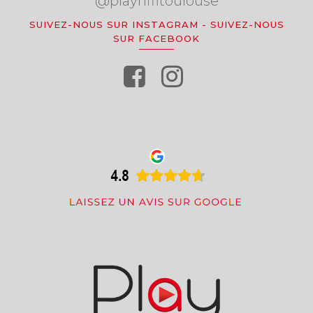
@playhifitoulouse
SUIVEZ-NOUS SUR INSTAGRAM
-
SUIVEZ-NOUS
SUR FACEBOOK