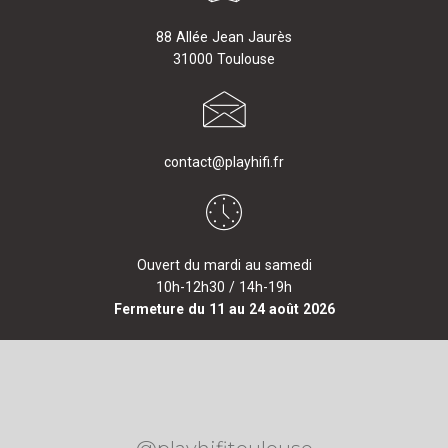
88 Allée Jean Jaurès
31000 Toulouse
contact@playhifi.fr
Ouvert du mardi au samedi
10h-12h30 / 14h-19h
Fermeture du 11 au 24 août 2026