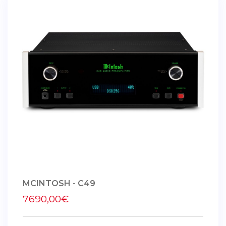
MCINTOSH - C49
7690,00€