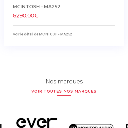
MCINTOSH - MA252
6290,00€
Voir le détail de MCINTOSH - MA252
Nos marques
VOIR TOUTES NOS MARQUES