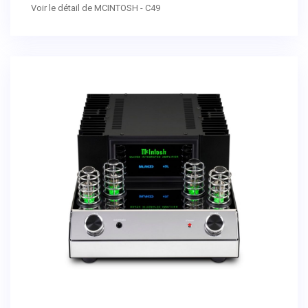
Voir le détail de MCINTOSH - C49