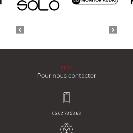
PLAY
Pour nous contacter
05 62 73 53 63