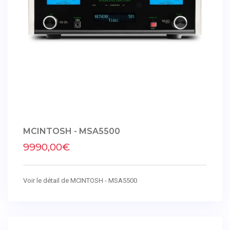
MCINTOSH - MSA5500
9990,00€
Voir le détail de MCINTOSH - MSA5500