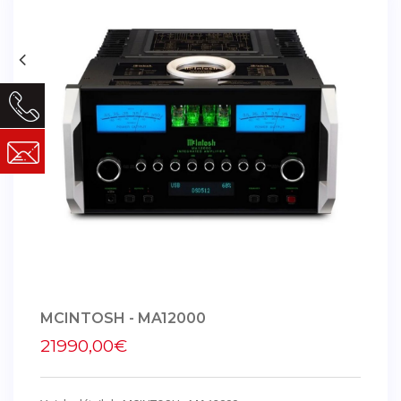
MCINTOSH - MA12000
21990,00€