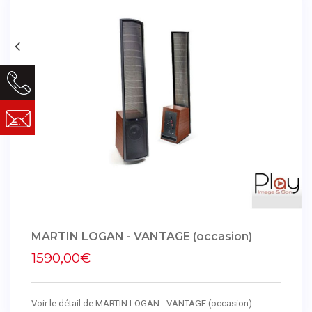
MARTIN LOGAN - VANTAGE (occasion)
1590,00€
Voir le détail de MARTIN LOGAN - VANTAGE (occasion)