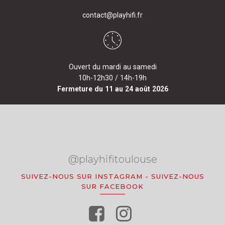
contact@playhifi.fr
Ouvert du mardi au samedi
10h-12h30 / 14h-19h
Fermeture du 11 au 24 août 2026
@playhifitoulouse
SUIVEZ-NOUS SUR INSTAGRAM
-
SUIVEZ-NOUS
SUR FACEBOOK