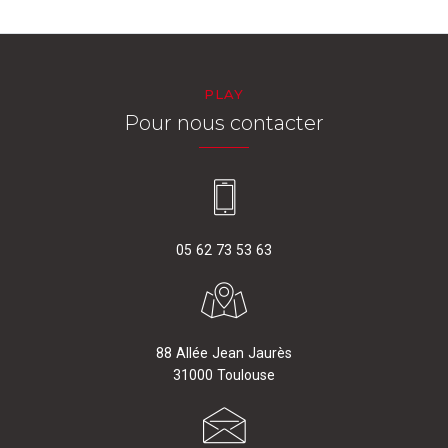
PLAY
Pour nous contacter
05 62 73 53 63
88 Allée Jean Jaurès
31000 Toulouse