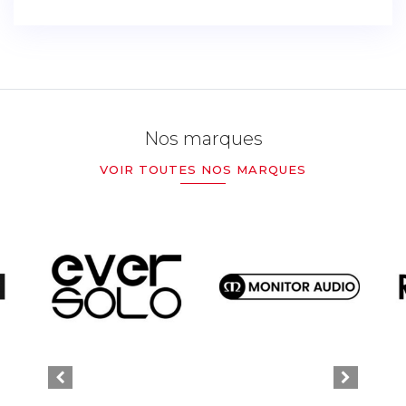
Nos marques
VOIR TOUTES NOS MARQUES