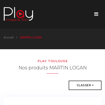
Accueil
MARTIN LOGAN
PLAY TOULOUSE
Nos produits MARTIN LOGAN
CLASSER