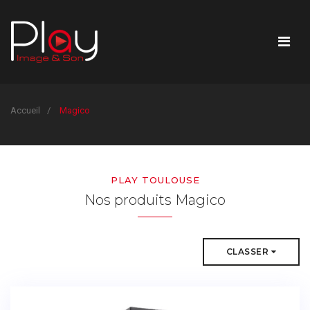
Accueil
Magico
PLAY TOULOUSE
Nos produits Magico
CLASSER