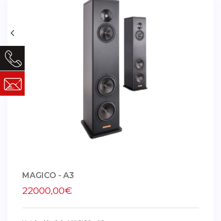
MAGICO - A3
22000,00€