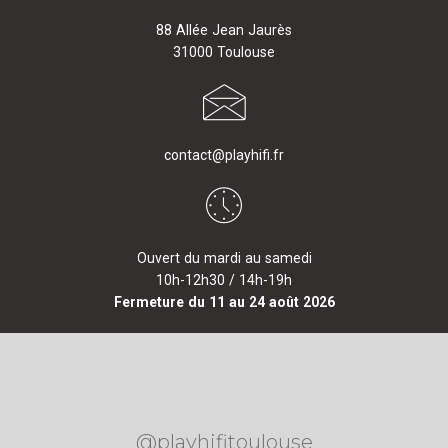
88 Allée Jean Jaurès
31000 Toulouse
contact@playhifi.fr
Ouvert du mardi au samedi
10h-12h30 / 14h-19h
Fermeture du 11 au 24 août 2026
@playhifitoulouse