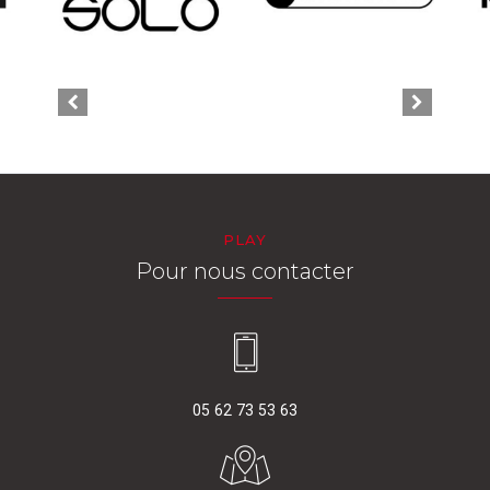
PLAY
Pour nous contacter
05 62 73 53 63