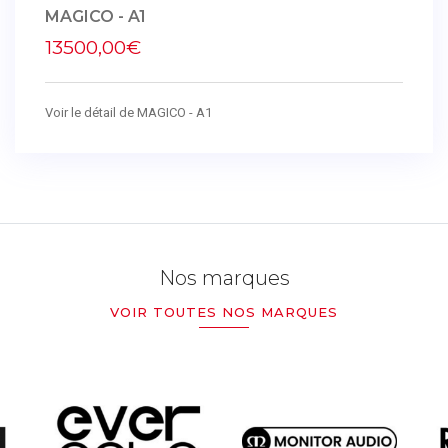
MAGICO - A1
13500,00€
Voir le détail de MAGICO - A1
Nos marques
VOIR TOUTES NOS MARQUES