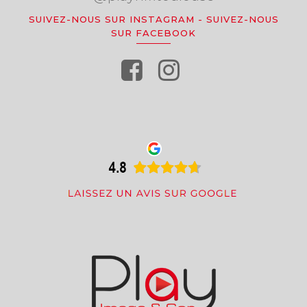
SUIVEZ-NOUS SUR INSTAGRAM
-
SUIVEZ-NOUS
SUR FACEBOOK