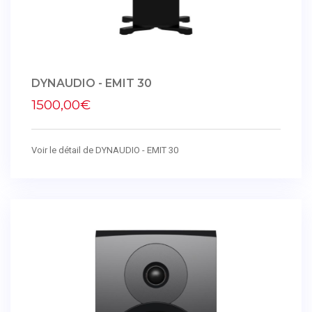
DYNAUDIO - EMIT 30
1500,00€
Voir le détail de DYNAUDIO - EMIT 30