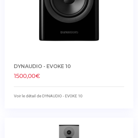
DYNAUDIO - EVOKE 10
1500,00€
Voir le détail de DYNAUDIO - EVOKE 10