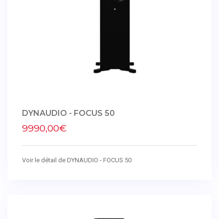
DYNAUDIO - FOCUS 50
9990,00€
Voir le détail de DYNAUDIO - FOCUS 50