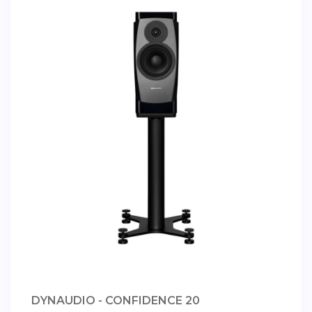
DYNAUDIO - CONFIDENCE 20