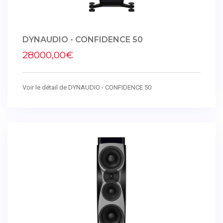
DYNAUDIO - CONFIDENCE 50
28000,00€
Voir le détail de DYNAUDIO - CONFIDENCE 50