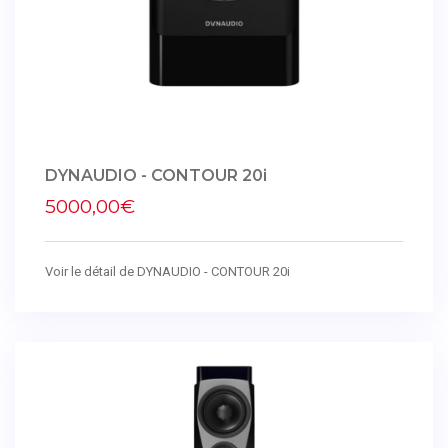
DYNAUDIO - CONTOUR 20i
5000,00€
Voir le détail de DYNAUDIO - CONTOUR 20i