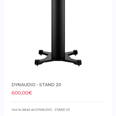
DYNAUDIO - STAND 20
600,00€
Voir le détail de DYNAUDIO - STAND 20