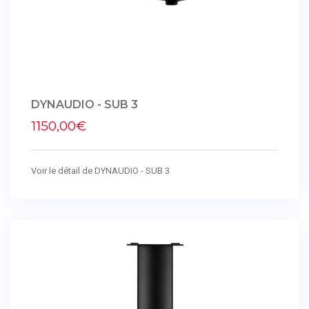
DYNAUDIO - SUB 3
1150,00€
Voir le détail de DYNAUDIO - SUB 3