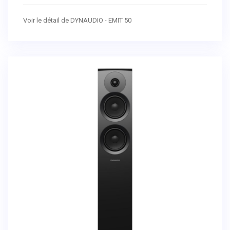
Voir le détail de DYNAUDIO - EMIT 50