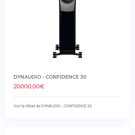
DYNAUDIO - CONFIDENCE 30
20000,00€
Voir le détail de DYNAUDIO - CONFIDENCE 30