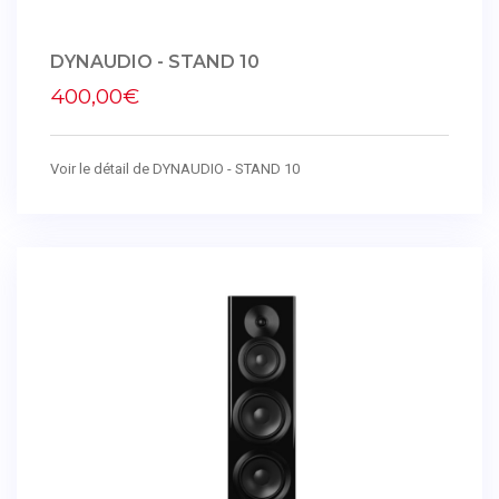
DYNAUDIO - STAND 10
400,00€
Voir le détail de DYNAUDIO - STAND 10