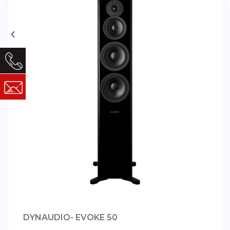
DYNAUDIO- EVOKE 50