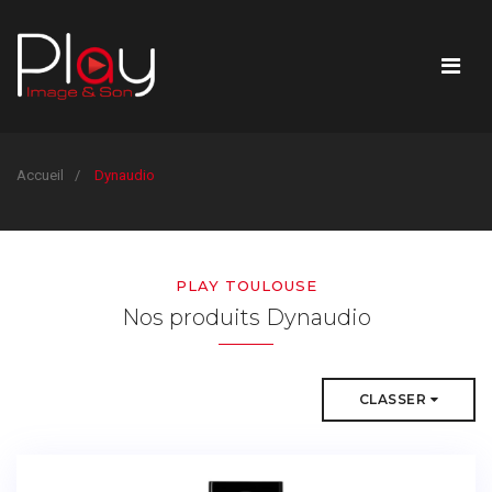
Accueil
Dynaudio
PLAY TOULOUSE
Nos produits Dynaudio
CLASSER