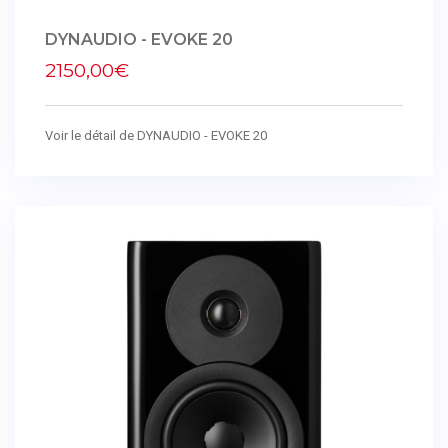
DYNAUDIO - EVOKE 20
2150,00€
Voir le détail de DYNAUDIO - EVOKE 20