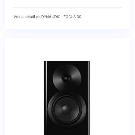
Voir le détail de DYNAUDIO - FOCUS 30