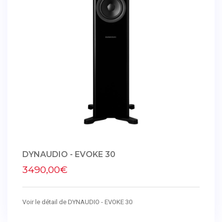
DYNAUDIO - EVOKE 30
3490,00€
Voir le détail de DYNAUDIO - EVOKE 30