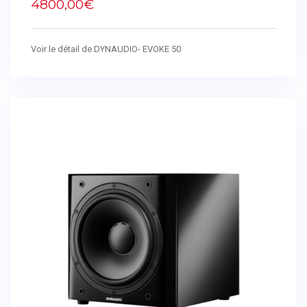
4800,00€
Voir le détail de DYNAUDIO- EVOKE 50