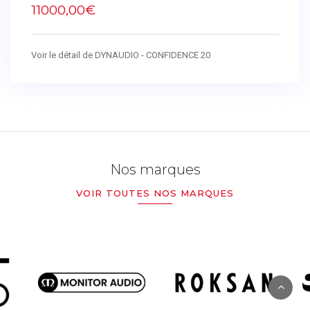
11000,00€
Voir le détail de DYNAUDIO - CONFIDENCE 20
Nos marques
VOIR TOUTES NOS MARQUES