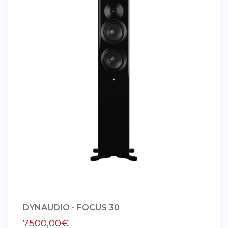
DYNAUDIO - FOCUS 30
7500,00€