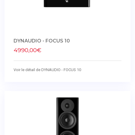
DYNAUDIO - FOCUS 10
4990,00€
Voir le détail de DYNAUDIO - FOCUS 10