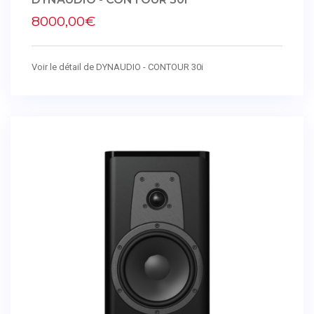
8000,00€
Voir le détail de DYNAUDIO - CONTOUR 30i