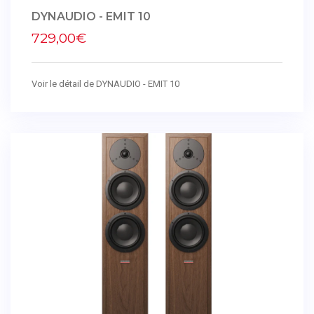
DYNAUDIO - EMIT 10
729,00€
Voir le détail de DYNAUDIO - EMIT 10