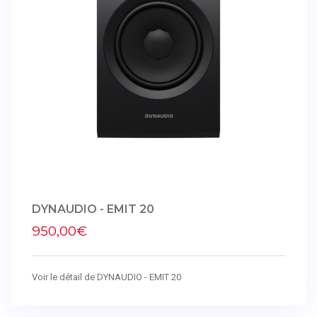
DYNAUDIO - EMIT 20
950,00€
Voir le détail de DYNAUDIO - EMIT 20