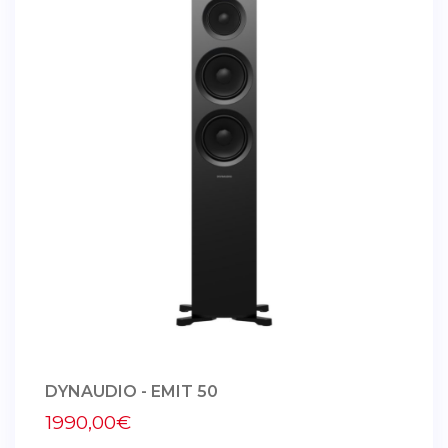
DYNAUDIO - EMIT 50
1990,00€