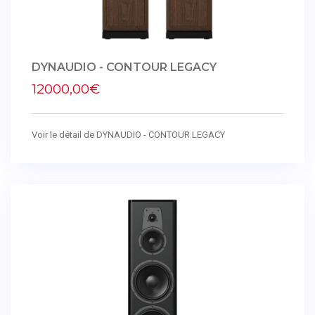
DYNAUDIO - CONTOUR LEGACY
12000,00€
Voir le détail de DYNAUDIO - CONTOUR LEGACY