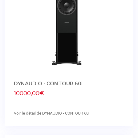
DYNAUDIO - CONTOUR 60i
10000,00€
Voir le détail de DYNAUDIO - CONTOUR 60i