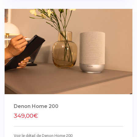
Denon Home 200
349,00€
Voir le détail de Denon Home 200