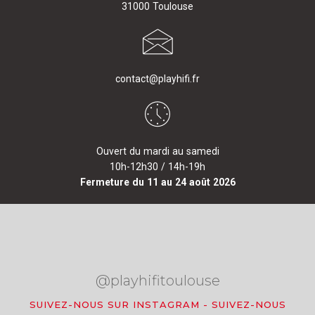
31000 Toulouse
contact@playhifi.fr
Ouvert du mardi au samedi
10h-12h30 / 14h-19h
Fermeture du 11 au 24 août 2026
@playhifitoulouse
SUIVEZ-NOUS SUR INSTAGRAM
-
SUIVEZ-NOUS