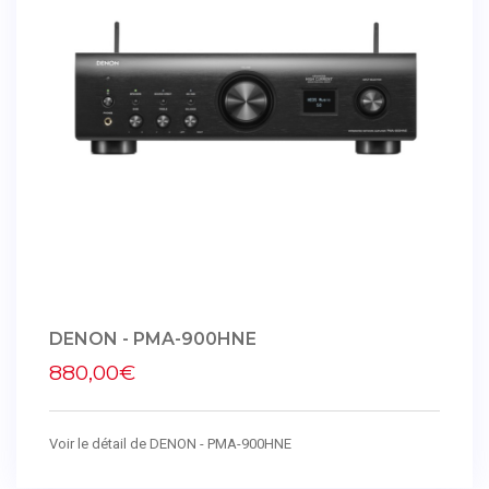
DENON - PMA-900HNE
880,00€
Voir le détail de DENON - PMA-900HNE