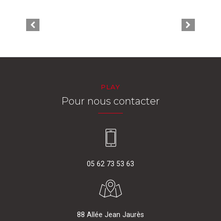
PLAY
Pour nous contacter
05 62 73 53 63
88 Allée Jean Jaurès