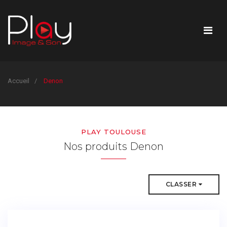
Accueil
Denon
PLAY TOULOUSE
Nos produits Denon
CLASSER