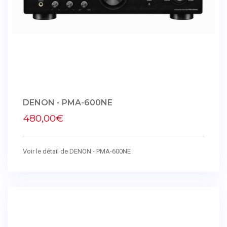
DENON - PMA-600NE
480,00€
Voir le détail de DENON - PMA-600NE