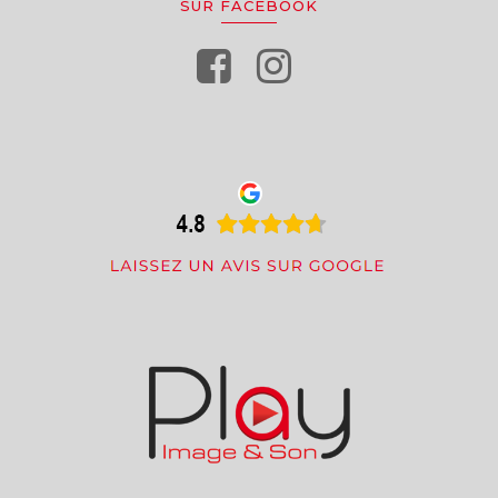
SUR FACEBOOK