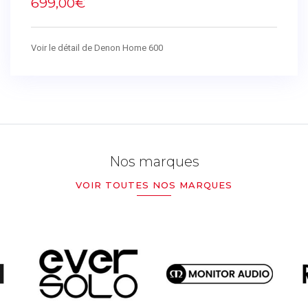
699,00€
Voir le détail de Denon Home 600
Nos marques
VOIR TOUTES NOS MARQUES