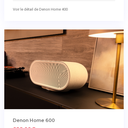
Voir le détail de Denon Home 400
Denon Home 600