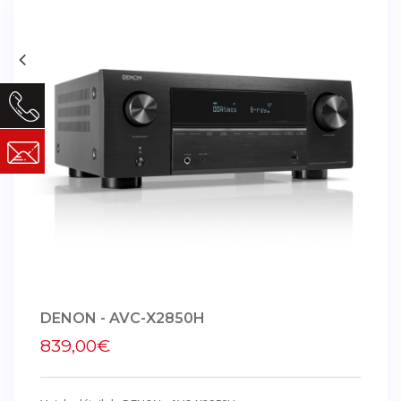
DENON - AVC-X2850H
839,00€