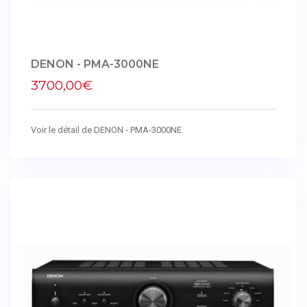
DENON - PMA-3000NE
3700,00€
Voir le détail de DENON - PMA-3000NE