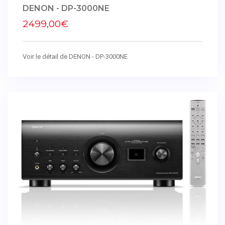
DENON - DP-3000NE
2499,00€
Voir le détail de DENON - DP-3000NE