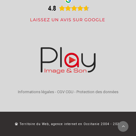
Informations légales
-
CGV CGU
-
Protection des données
Territoire du Web, agence internet en Occitanie 2004 - 2026