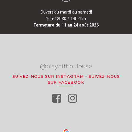
Ouvert du mardi au samedi
10h-12h30 / 14h-19h
Fermeture du 11 au 24 août 2026
@playhifitoulouse
SUIVEZ-NOUS SUR INSTAGRAM
-
SUIVEZ-NOUS
SUR FACEBOOK