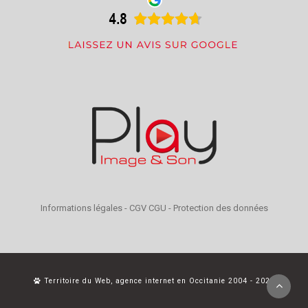
Informations légales
-
CGV CGU
-
Protection des données
Territoire du Web, agence internet en Occitanie 2004 - 2026