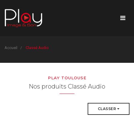
Accueil
Classé Audio
PLAY TOULOUSE
Nos produits Classé Audio
CLASSER