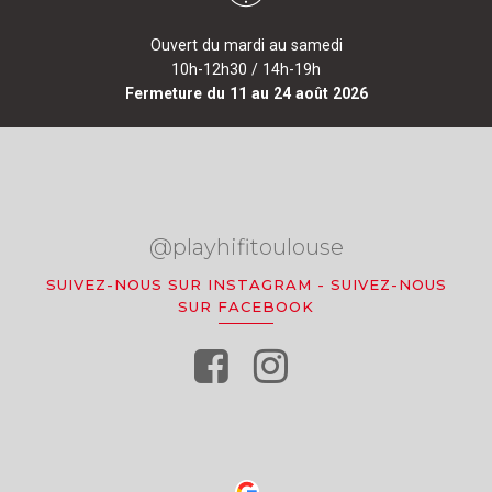
Ouvert du mardi au samedi
10h-12h30 / 14h-19h
Fermeture du 11 au 24 août 2026
@playhifitoulouse
SUIVEZ-NOUS SUR INSTAGRAM
-
SUIVEZ-NOUS
SUR FACEBOOK