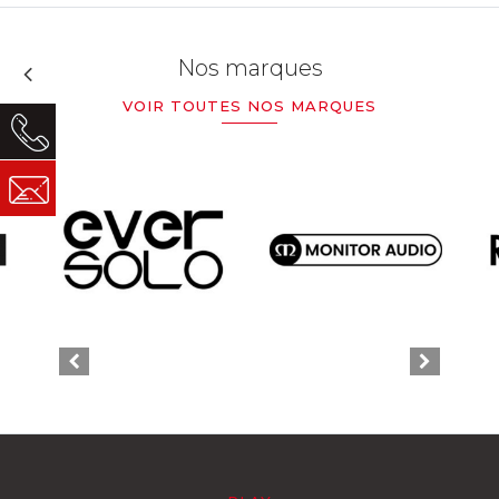
Nos marques
VOIR TOUTES NOS MARQUES