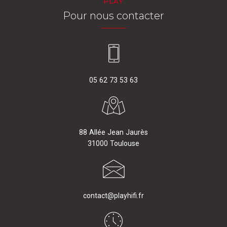
PLAY
Pour nous contacter
05 62 73 53 63
88 Allée Jean Jaurès
31000 Toulouse
contact@playhifi.fr