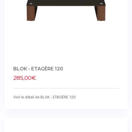
BLOK - ETAGÈRE 120
285,00€
Voir le détail de BLOK - ETAGÈRE 120