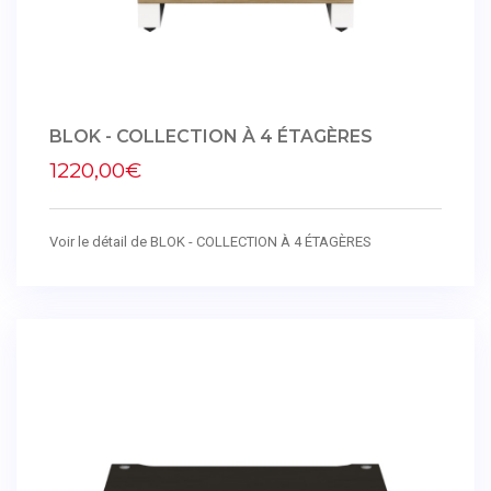
BLOK - COLLECTION À 4 ÉTAGÈRES
1220,00€
Voir le détail de BLOK - COLLECTION À 4 ÉTAGÈRES