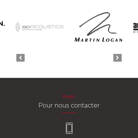
PLAY
Pour nous contacter