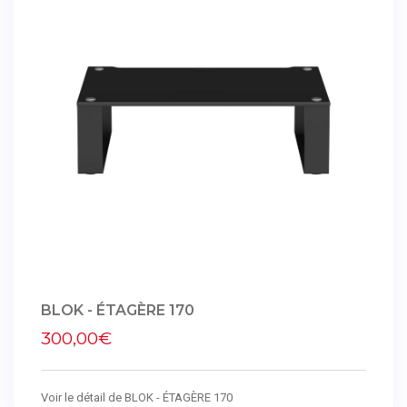
BLOK - ÉTAGÈRE 170
300,00€
Voir le détail de BLOK - ÉTAGÈRE 170