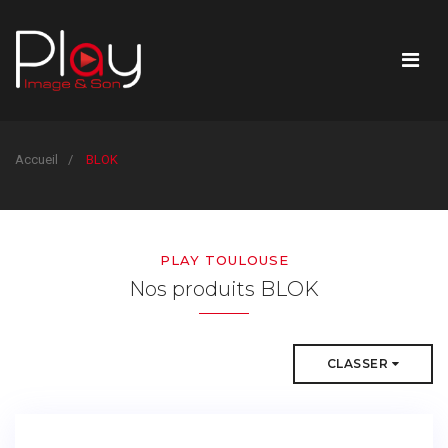
Accueil
BLOK
PLAY TOULOUSE
Nos produits BLOK
CLASSER