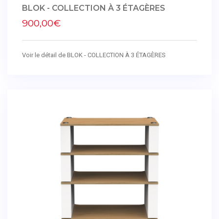
BLOK - COLLECTION À 3 ÉTAGÈRES
900,00€
Voir le détail de BLOK - COLLECTION À 3 ÉTAGÈRES