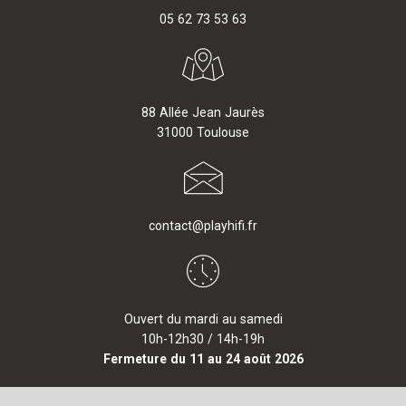
05 62 73 53 63
88 Allée Jean Jaurès
31000 Toulouse
contact@playhifi.fr
Ouvert du mardi au samedi
10h-12h30 / 14h-19h
Fermeture du 11 au 24 août 2026