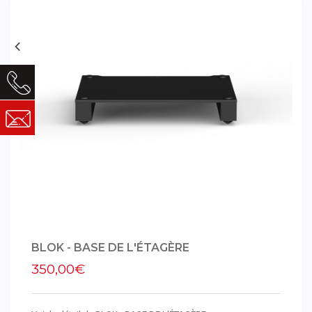
BLOK - BASE DE L'ÉTAGÈRE
350,00€