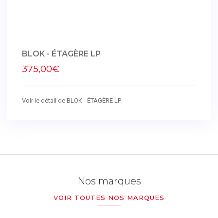
BLOK - ÉTAGÈRE LP
375,00€
Voir le détail de BLOK - ÉTAGÈRE LP
Nos marques
VOIR TOUTES NOS MARQUES