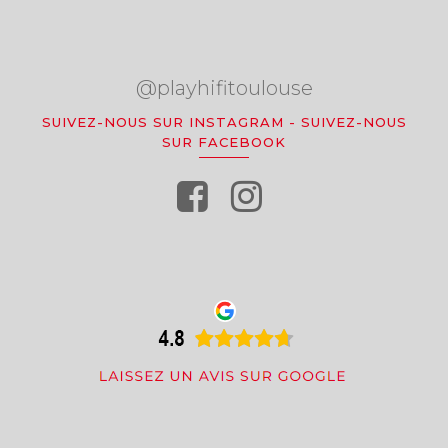
@playhifitoulouse
SUIVEZ-NOUS SUR INSTAGRAM
-
SUIVEZ-NOUS
SUR FACEBOOK