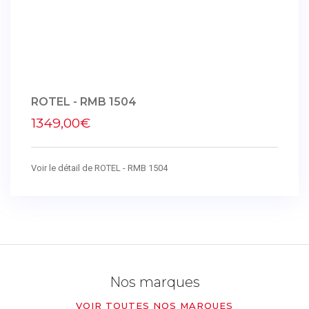
ROTEL - RMB 1504
1349,00€
Voir le détail de ROTEL - RMB 1504
Nos marques
VOIR TOUTES NOS MARQUES