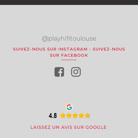
@playhifitoulouse
SUIVEZ-NOUS SUR INSTAGRAM
-
SUIVEZ-NOUS
SUR FACEBOOK