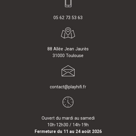
05 62 73 53 63
88 Allée Jean Jaurès
31000 Toulouse
contact@playhifi.fr
Ouvert du mardi au samedi
10h-12h30 / 14h-19h
Fermeture du 11 au 24 août 2026