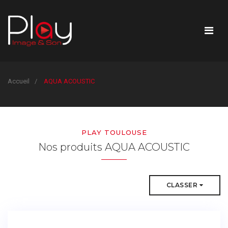
Accueil
AQUA ACOUSTIC
PLAY TOULOUSE
Nos produits AQUA ACOUSTIC
CLASSER