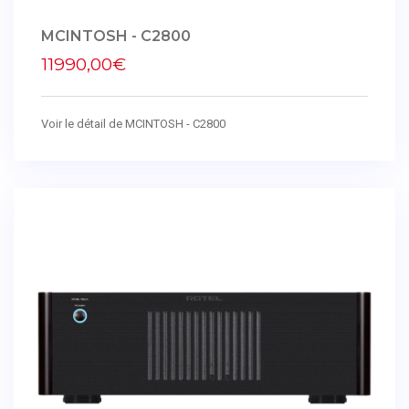
MCINTOSH - C2800
11990,00€
Voir le détail de MCINTOSH - C2800