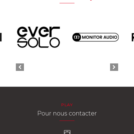
PLAY
Pour nous contacter