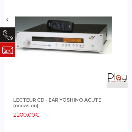
LECTEUR CD - EAR YOSHINO ACUTE
(occasion)
2200,00€