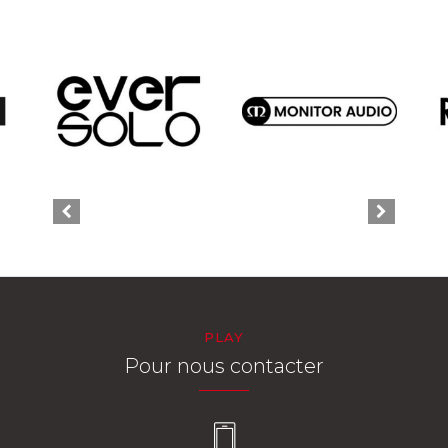
PLAY
Pour nous contacter