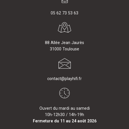
05 62 73 53 63
88 Allée Jean Jaurès
31000 Toulouse
contact@playhifi.fr
Ouvert du mardi au samedi
10h-12h30 / 14h-19h
Fermeture du 11 au 24 août 2026