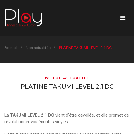
Accueil
Nos actualités
PLATINE TAKUMI LEVEL 2.1 DC
NOTRE ACTUALITÉ
PLATINE TAKUMI LEVEL 2.1 DC
La
TAKUMI LEVEL 2.1 DC
vient d’être dévoilée, et elle promet de
révolutionner vos écoutes vinyles.