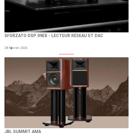
SFORZATO DSP 09EX - LECTEUR RÉSEAU ET DAC
28 f�vrier 2026
JBL SUMMIT AMA