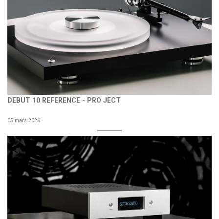
DEBUT 10 REFERENCE - PRO JECT
05 mars 2026