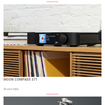
MOON COMPASS 371
03 avril 2026