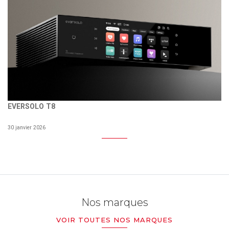
EVERSOLO T8
30 janvier 2026
Nos marques
VOIR TOUTES NOS MARQUES