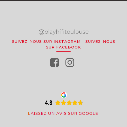
@playhifitoulouse
SUIVEZ-NOUS SUR INSTAGRAM
-
SUIVEZ-NOUS
SUR FACEBOOK