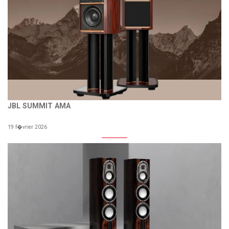
JBL SUMMIT AMA
19 f�vrier 2026