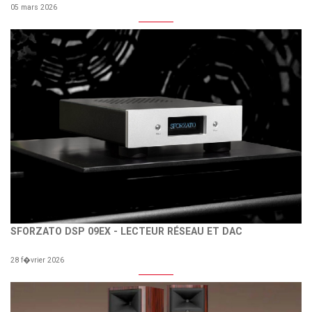
05 mars 2026
SFORZATO DSP 09EX - LECTEUR RÉSEAU ET DAC
28 f�vrier 2026