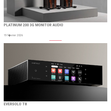
PLATINUM 200 3G MONITOR AUDIO
19 f�vrier 2026
EVERSOLO T8