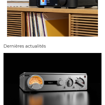
Dernières actualités