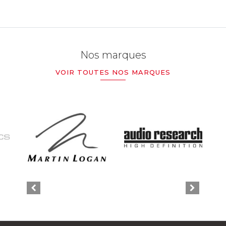
Nos marques
VOIR TOUTES NOS MARQUES