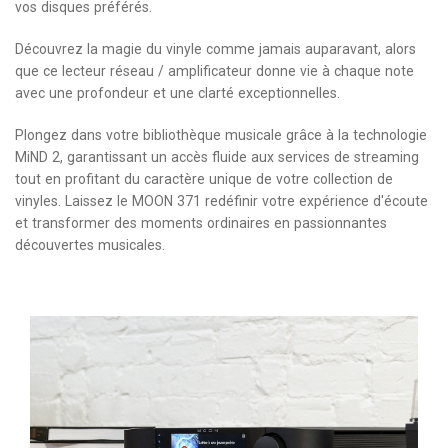
vos disques préférés.
Découvrez la magie du vinyle comme jamais auparavant, alors
que ce lecteur réseau / amplificateur donne vie à chaque note
avec une profondeur et une clarté exceptionnelles.
Plongez dans votre bibliothèque musicale grâce à la technologie
MiND 2, garantissant un accès fluide aux services de streaming
tout en profitant du caractère unique de votre collection de
vinyles. Laissez le MOON 371 redéfinir votre expérience d'écoute
et transformer des moments ordinaires en passionnantes
découvertes musicales.