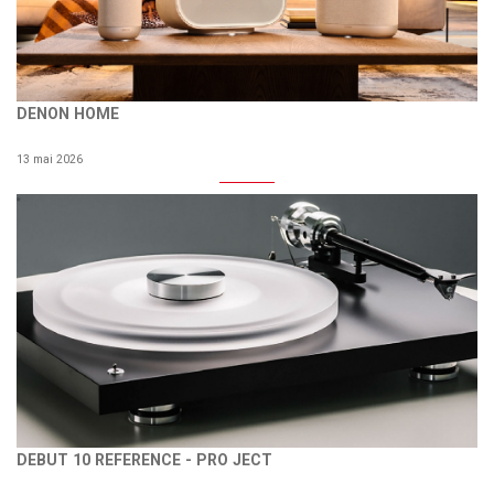
DENON HOME
13 mai 2026
DEBUT 10 REFERENCE - PRO JECT