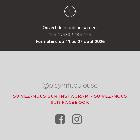
Ouvert du mardi au samedi
10h-12h30 / 14h-19h
Fermeture du 11 au 24 août 2026
@playhifitoulouse
SUIVEZ-NOUS SUR INSTAGRAM
-
SUIVEZ-NOUS
SUR FACEBOOK