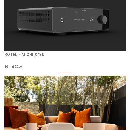
ROTEL - MICHI X430
16 mai 2026