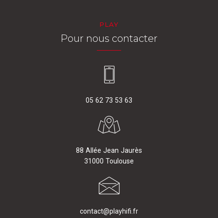
PLAY
Pour nous contacter
05 62 73 53 63
88 Allée Jean Jaurès
31000 Toulouse
contact@playhifi.fr