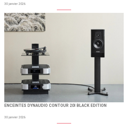
30 janvier 2026
ENCEINTES DYNAUDIO CONTOUR 20I BLACK EDITION
30 janvier 2026