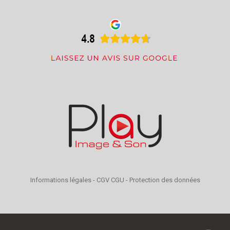
Informations légales
-
CGV CGU
-
Protection des données