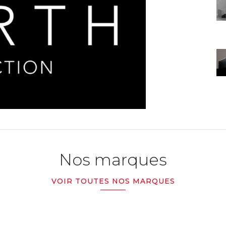
Nos marques
VOIR TOUTES NOS MARQUES