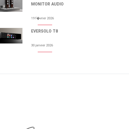
MONITOR AUDIO
19 f�vrier 2026
EVERSOLO T8
30 janvier 2026