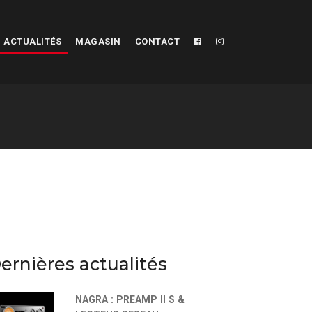
ACTUALITÉS
MAGASIN
CONTACT
ernières actualités
NAGRA : PREAMP II S &