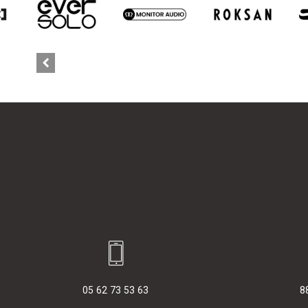
05 62 73 53 63
8