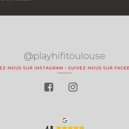
@playhifitoulouse
VEZ-NOUS SUR INSTAGRAM
-
SUIVEZ-NOUS SUR FACE