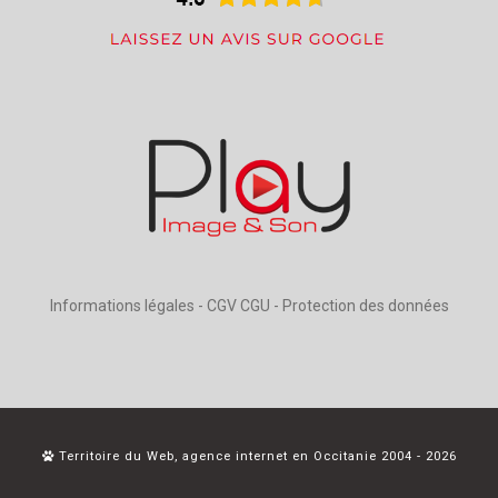
Informations légales
-
CGV CGU
-
Protection des données
Territoire du Web, agence internet en Occitanie 2004 - 2026