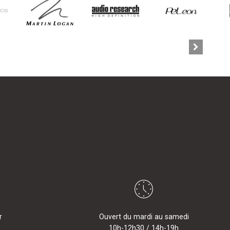
r
Ouvert du mardi au samedi
10h-12h30 / 14h-19h