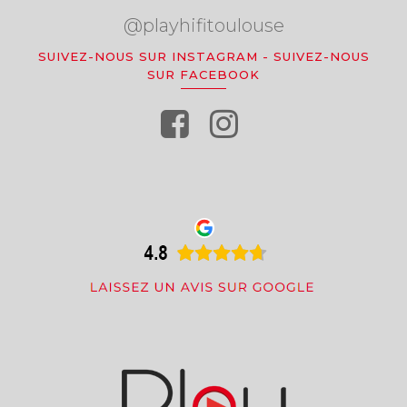
@playhifitoulouse
SUIVEZ-NOUS SUR INSTAGRAM
-
SUIVEZ-NOUS
SUR FACEBOOK