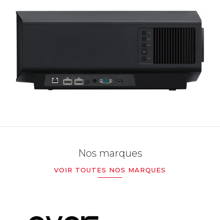
Nos marques
VOIR TOUTES NOS MARQUES