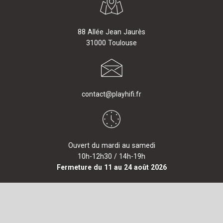
88 Allée Jean Jaurès
31000 Toulouse
contact@playhifi.fr
Ouvert du mardi au samedi
10h-12h30 / 14h-19h
Fermeture du 11 au 24 août 2026