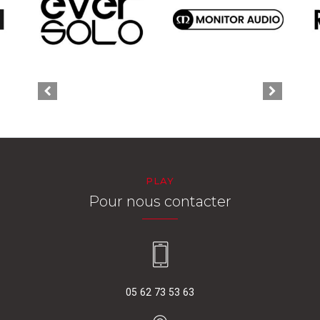
PLAY
Pour nous contacter
05 62 73 53 63