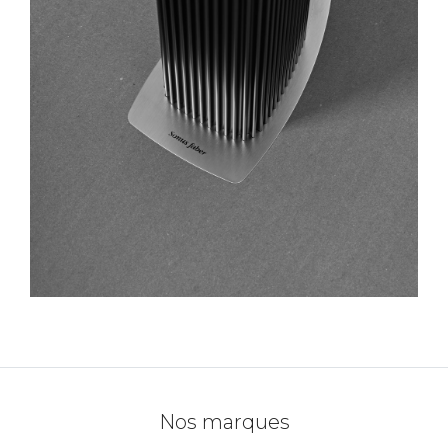
Nos marques