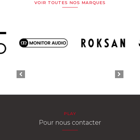
VOIR TOUTES NOS MARQUES
PLAY
Pour nous contacter