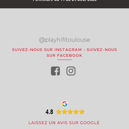
@playhifitoulouse
SUIVEZ-NOUS SUR INSTAGRAM
-
SUIVEZ-NOUS
SUR FACEBOOK